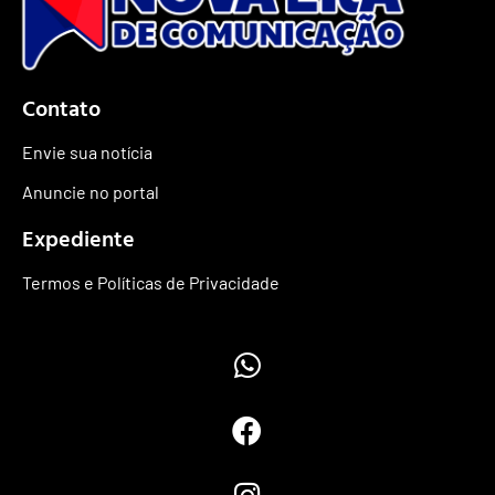
Contato
Envie sua notícia
Anuncie no portal
Expediente
Termos e Políticas de Privacidade