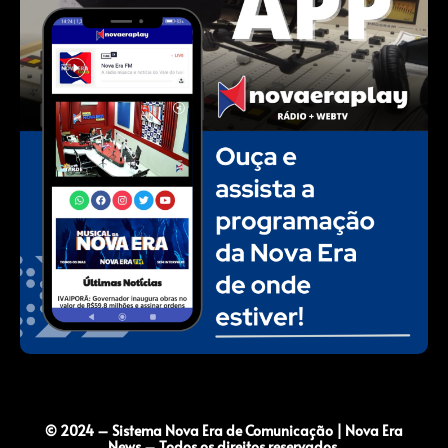
© 2024 – Sistema Nova Era de Comunicação | Nova Era
News – Todos os direitos reservados.