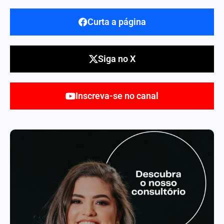
Curta a página
Siga no X
Inscreva-se no canal