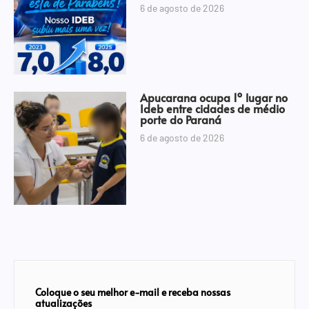
6 de agosto de 2026
Apucarana ocupa 1º lugar no
Ideb entre cidades de médio
porte do Paraná
6 de agosto de 2026
Coloque o seu melhor e-mail e receba nossas
atualizações