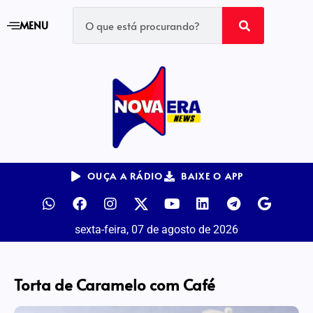
MENU
OUÇA A RÁDIO
BAIXE O APP
sexta-feira, 07 de agosto de 2026
Torta de Caramelo com Café