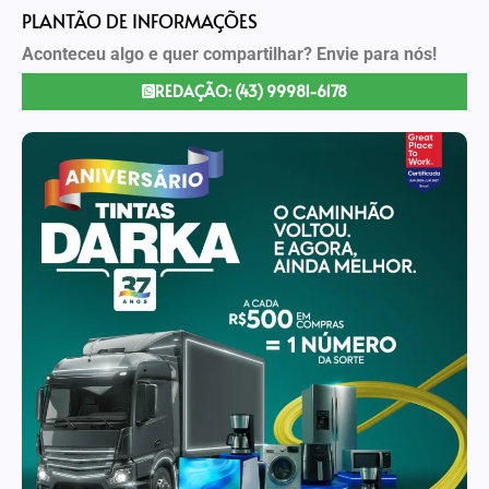
PLANTÃO DE INFORMAÇÕES
Aconteceu algo e quer compartilhar? Envie para nós!
REDAÇÃO: (43) 99981-6178