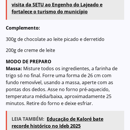
visita da SETU ao Engenho do Lajeado e
fortalece o turismo do município
Complemento:
300g de chocolate ao leite picado e derretido
200g de creme de leite
MODO DE PREPARO
Massa:
Misture todos os ingredientes, a farinha de
trigo só no final. Forre uma forma de 26 cm com
fundo removível, usando a massa, aperte com as
pontas dos dedos. Asse no forno pré-aquecido,
temperatura média/baixa, aproximadamente 25
minutos. Retire do forno e deixe esfriar.
LEIA TAMBÉM:
Educação de Kaloré bate
recorde histórico no Ideb 2025