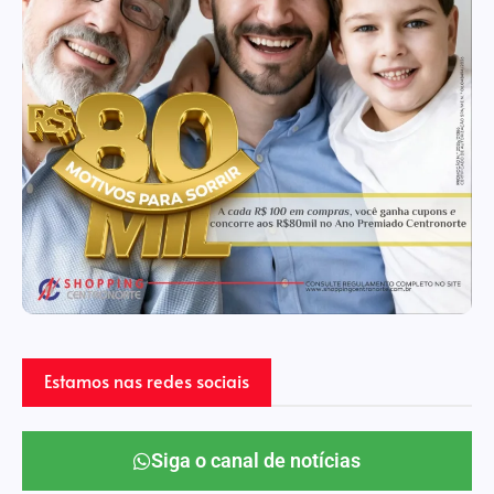
Estamos nas redes sociais
Siga o canal de notícias