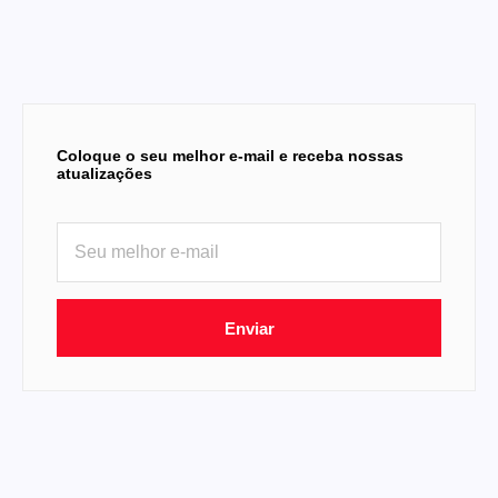
Coloque o seu melhor e-mail e receba nossas
atualizações
Enviar