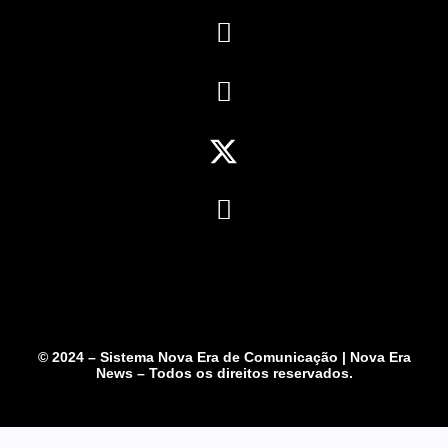
© 2024 – Sistema Nova Era de Comunicação | Nova Era
News – Todos os direitos reservados.