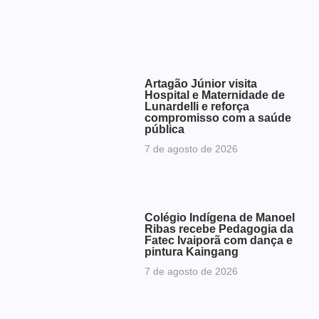
Artagão Júnior visita
Hospital e Maternidade de
Lunardelli e reforça
compromisso com a saúde
pública
7 de agosto de 2026
Colégio Indígena de Manoel
Ribas recebe Pedagogia da
Fatec Ivaiporã com dança e
pintura Kaingang
7 de agosto de 2026