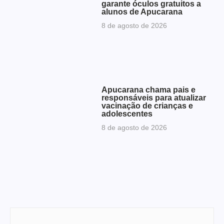
garante óculos gratuitos a
alunos de Apucarana
8 de agosto de 2026
Apucarana chama pais e
responsáveis para atualizar
vacinação de crianças e
adolescentes
8 de agosto de 2026