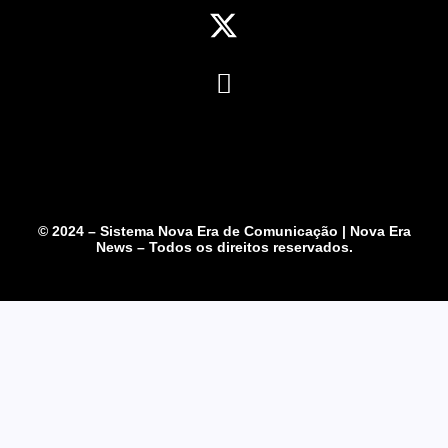
© 2024 – Sistema Nova Era de Comunicação | Nova Era
News – Todos os direitos reservados.