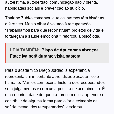
autoestima, autoperdão, comunicação não violenta,
habilidades sociais e prevenção ao suicídio.
Thaiane Zubko comentou que os internos têm histórias
diferentes. Mas o olhar é voltado à recuperação.
“Trabalhamos para que reconstruam projetos de vida e
fortaleçam a saúde emocional”, reforçou a psicóloga.
LEIA TAMBÉM:
Bispo de Apucarana abençoa
Fatec Ivaiporã durante visita pastoral
Para o acadêmico Diego Jordão, a experiência
representa um importante aprendizado acadêmico e
humano. “Vamos conhecer a história dos recuperandos
sem julgamentos e com uma postura de acolhimento. É
uma oportunidade de quebrar preconceitos, aprender e
contribuir de alguma forma para o fortalecimento da
saúde mental dos recuperandos”, declarou.