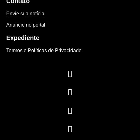
Contato
Envie sua notícia
Anuncie no portal
Expediente
Termos e Políticas de Privacidade