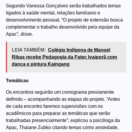
Segundo Vanessa Gonçalves serão trabalhados temas
ligados à saúde mental, relações familiares e
desenvolvimento pessoal. “O projeto de extensão busca
complementar o trabalho desenvolvido pela equipe da
Apac”, disse.
LEIA TAMBÉM:
Colégio Indígena de Manoel
Ribas recebe Pedagogia da Fatec Ivaiporã com
dança e pintura Kaingang
Temáticas
Os encontros seguirão um cronograma previamente
definido – acompanhando as etapas do projeto. “Antes
de cada encontro faremos supervisões com os
acadêmicos para preparar as temáticas que serão
trabalhadas presencialmente”, explicou a psicóloga da
Apac, Thaiane Zubko citando temas como ansiedade,