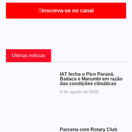
Inscreva-se no canal
Últimas notícias
IAT fecha o Pico Paraná,
Baitaca e Marumbi em razão
das condições climáticas
8 de agosto de 2026
Parceria com Rotary Club