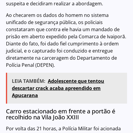
suspeita e decidiram realizar a abordagem.
Ao checarem os dados do homem no sistema
unificado de segurança pública, os policiais
constataram que contra ele havia um mandado de
prisão em aberto expedido pela Comarca de Ivaiporã.
Diante do fato, foi dado fiel cumprimento à ordem
judicial, e o capturado foi conduzido e entregue
diretamente na carceragem do Departamento de
Polícia Penal (DEPEN).
LEIA TAMBÉM:
Adolescente que tentou
descartar crack acaba apreendido em
Apucarana
Carro estacionado em frente a portão é
recolhido na Vila João XXIII
Por volta das 21 horas, a Polícia Militar foi acionada