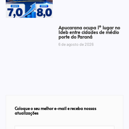
Apucarana ocupa 1º lugar no
Ideb entre cidades de médio
porte do Paraná
6 de agosto de 2026
Coloque o seu melhor e-mail e receba nossas
atualizações