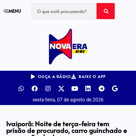
MENU
OUÇA A RÁDIO
BAIXE O APP
sexta-feira, 07 de agosto de 2026
Ivaiporã: Noite de terça-feira tem
prisão de procurado, carro guinchado e