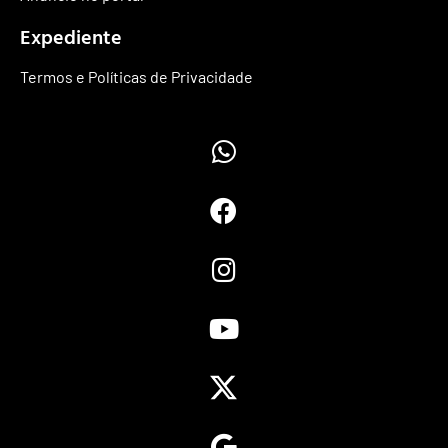
Expediente
Termos e Políticas de Privacidade