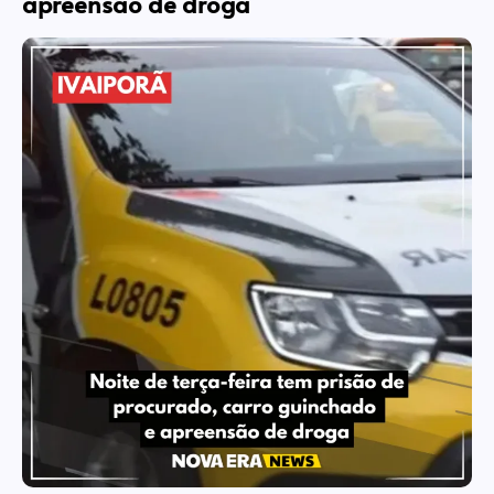
apreensão de droga