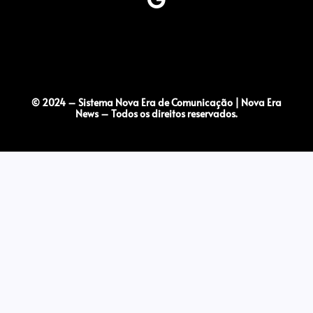
© 2024 – Sistema Nova Era de Comunicação | Nova Era
News – Todos os direitos reservados.