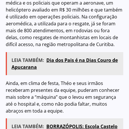
médica e os policiais que operam a aeronave, um
helicóptero avaliado em R$ 30 milhões e que também
é utilizado em operações policiais. Na configuração
aeromédica, a utilizada para o resgate, já se foram
mais de 800 atendimentos, em rodovias ou fora
delas, como resgates de montanhistas em locais de
difícil acesso, na região metropolitana de Curitiba.
LEIA TAMBÉM:
Dia dos Pais é na Dias Couro de
Apucarana
Ainda, em clima de festa, Théo e seus irmãos
receberam presentes da equipe, puderam conhecer
mais sobre a “máquina” que o levou em segurança
até o hospital e, como não podia faltar, muitos
abraços em toda a equipe.
LEIA TAMBÉM:
BORRAZÓPOLIS: Escola Castelo