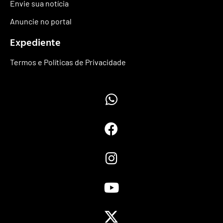
Envie sua notícia
Anuncie no portal
Expediente
Termos e Políticas de Privacidade