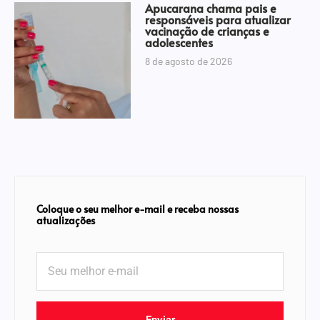
Apucarana chama pais e
responsáveis para atualizar
vacinação de crianças e
adolescentes
8 de agosto de 2026
Coloque o seu melhor e-mail e receba nossas
atualizações
Enviar