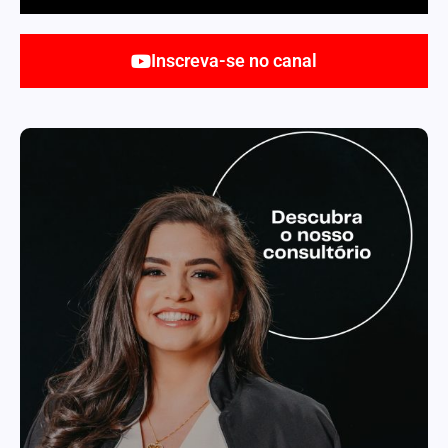
Inscreva-se no canal