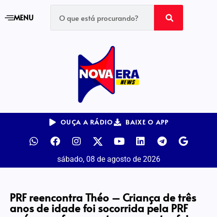
MENU
OUÇA A RÁDIO
BAIXE O APP
sábado, 08 de agosto de 2026
PRF reencontra Théo – Criança de três
anos de idade foi socorrida pela PRF