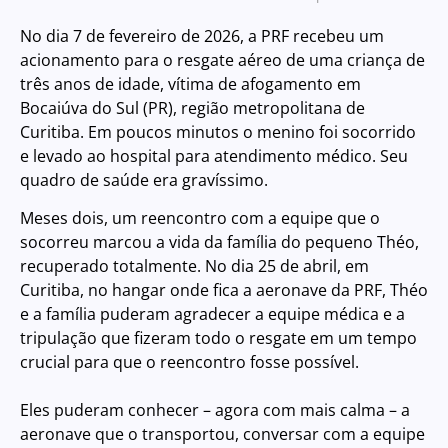
No dia 7 de fevereiro de 2026, a PRF recebeu um
acionamento para o resgate aéreo de uma criança de
três anos de idade, vítima de afogamento em
Bocaiúva do Sul (PR), região metropolitana de
Curitiba. Em poucos minutos o menino foi socorrido
e levado ao hospital para atendimento médico. Seu
quadro de saúde era gravíssimo.
Meses dois, um reencontro com a equipe que o
socorreu marcou a vida da família do pequeno Théo,
recuperado totalmente. No dia 25 de abril, em
Curitiba, no hangar onde fica a aeronave da PRF, Théo
e a família puderam agradecer a equipe médica e a
tripulação que fizeram todo o resgate em um tempo
crucial para que o reencontro fosse possível.
Eles puderam conhecer – agora com mais calma – a
aeronave que o transportou, conversar com a equipe