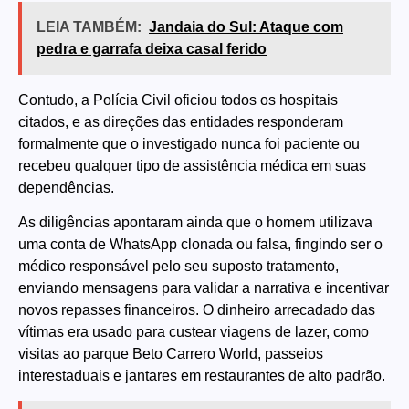
LEIA TAMBÉM:
Jandaia do Sul: Ataque com
pedra e garrafa deixa casal ferido
Contudo, a Polícia Civil oficiou todos os hospitais
citados, e as direções das entidades responderam
formalmente que o investigado nunca foi paciente ou
recebeu qualquer tipo de assistência médica em suas
dependências.
As diligências apontaram ainda que o homem utilizava
uma conta de WhatsApp clonada ou falsa, fingindo ser o
médico responsável pelo seu suposto tratamento,
enviando mensagens para validar a narrativa e incentivar
novos repasses financeiros. O dinheiro arrecadado das
vítimas era usado para custear viagens de lazer, como
visitas ao parque Beto Carrero World, passeios
interestaduais e jantares em restaurantes de alto padrão.