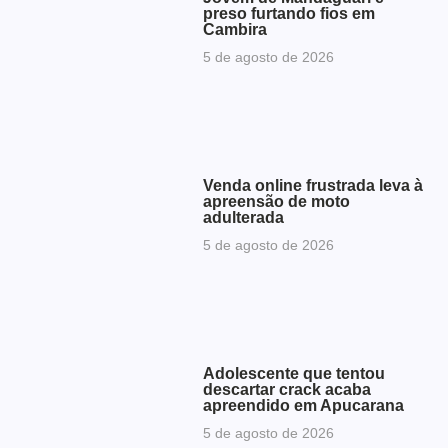
preso furtando fios em
Cambira
5 de agosto de 2026
Venda online frustrada leva à
apreensão de moto
adulterada
5 de agosto de 2026
Adolescente que tentou
descartar crack acaba
apreendido em Apucarana
5 de agosto de 2026