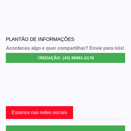
PLANTÃO DE INFORMAÇÕES
Aconteceu algo e quer compartilhar? Envie para nós!
REDAÇÃO: (43) 99981-6178
Estamos nas redes sociais