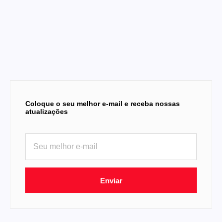
Coloque o seu melhor e-mail e receba nossas
atualizações
Enviar