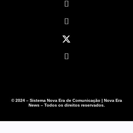
© 2024 – Sistema Nova Era de Comunicação | Nova Era
News – Todos os direitos reservados.