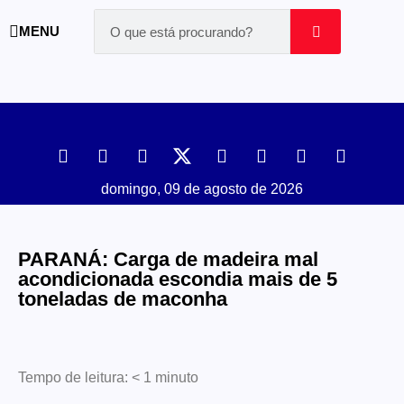
MENU
domingo, 09 de agosto de 2026
PARANÁ: Carga de madeira mal
acondicionada escondia mais de 5
toneladas de maconha
Tempo de leitura:
< 1
minuto