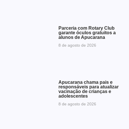
Parceria com Rotary Club
garante óculos gratuitos a
alunos de Apucarana
8 de agosto de 2026
Apucarana chama pais e
responsáveis para atualizar
vacinação de crianças e
adolescentes
8 de agosto de 2026