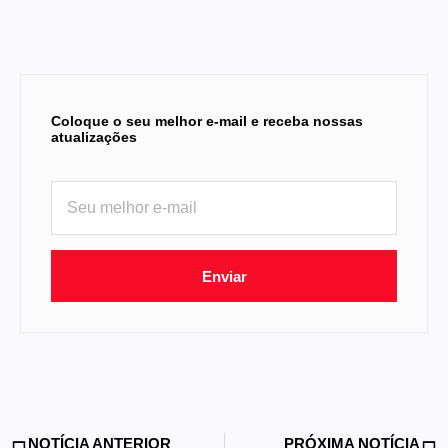
Coloque o seu melhor e-mail e receba nossas
atualizações
Enviar
NOTÍCIA ANTERIOR
PRÓXIMA NOTÍCIA