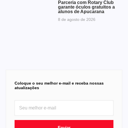
Parceria com Rotary Club
garante óculos gratuitos a
alunos de Apucarana
8 de agosto de 2026
Coloque o seu melhor e-mail e receba nossas
atualizações
Enviar