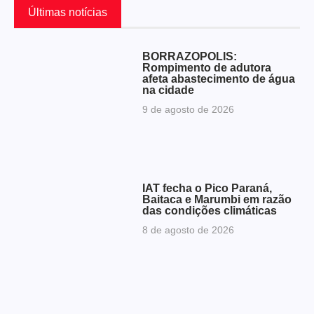
Últimas notícias
BORRAZÓPOLIS:
Rompimento de adutora
afeta abastecimento de água
na cidade
9 de agosto de 2026
IAT fecha o Pico Paraná,
Baitaca e Marumbi em razão
das condições climáticas
8 de agosto de 2026