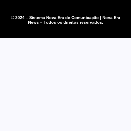
© 2024 – Sistema Nova Era de Comunicação | Nova Era
News – Todos os direitos reservados.