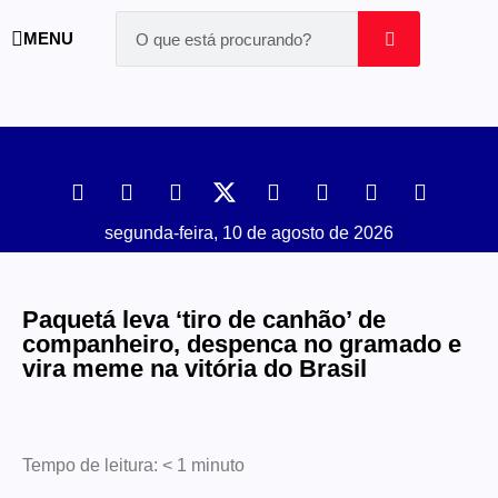
MENU
segunda-feira, 10 de agosto de 2026
Paquetá leva ‘tiro de canhão’ de
companheiro, despenca no gramado e
vira meme na vitória do Brasil
Tempo de leitura:
< 1
minuto