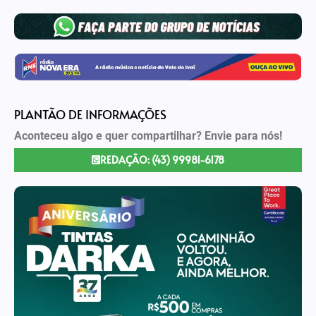
PLANTÃO DE INFORMAÇÕES
Aconteceu algo e quer compartilhar? Envie para nós!
REDAÇÃO: (43) 99981-6178