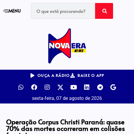
MENU
OUÇA A RÁDIO
BAIXE O APP
sexta-feira, 07 de agosto de 2026
Operação Corpus Christi Paraná: quase
70% das mortes ocorreram em colisões