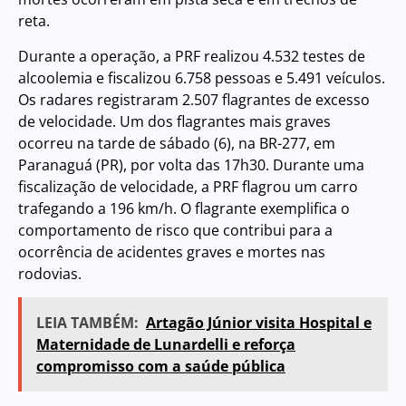
reta.
Durante a operação, a PRF realizou 4.532 testes de
alcoolemia e fiscalizou 6.758 pessoas e 5.491 veículos.
Os radares registraram 2.507 flagrantes de excesso
de velocidade. Um dos flagrantes mais graves
ocorreu na tarde de sábado (6), na BR-277, em
Paranaguá (PR), por volta das 17h30. Durante uma
fiscalização de velocidade, a PRF flagrou um carro
trafegando a 196 km/h. O flagrante exemplifica o
comportamento de risco que contribui para a
ocorrência de acidentes graves e mortes nas
rodovias.
LEIA TAMBÉM:
Artagão Júnior visita Hospital e
Maternidade de Lunardelli e reforça
compromisso com a saúde pública