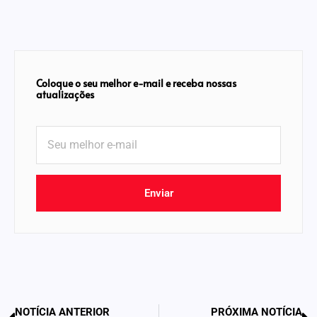
Coloque o seu melhor e-mail e receba nossas
atualizações
Enviar
NOTÍCIA ANTERIOR
PRÓXIMA NOTÍCIA