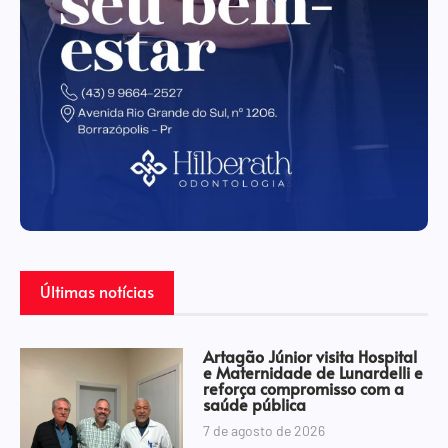
Últimas notícias
Artagão Júnior visita Hospital
e Maternidade de Lunardelli e
reforça compromisso com a
saúde pública
7 de agosto de 2026