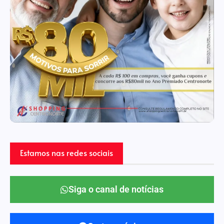
Estamos nas redes sociais
Siga o canal de notícias