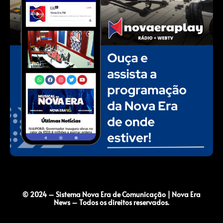
© 2024 – Sistema Nova Era de Comunicação | Nova Era
News – Todos os direitos reservados.