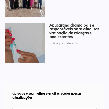
Apucarana chama pais e
responsáveis para atualizar
vacinação de crianças e
adolescentes
8 de agosto de 2026
Coloque o seu melhor e-mail e receba nossas
atualizações