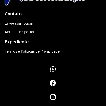
Contato
Envie sua notícia
Anuncie no portal
Expediente
Termos e Políticas de Privacidade