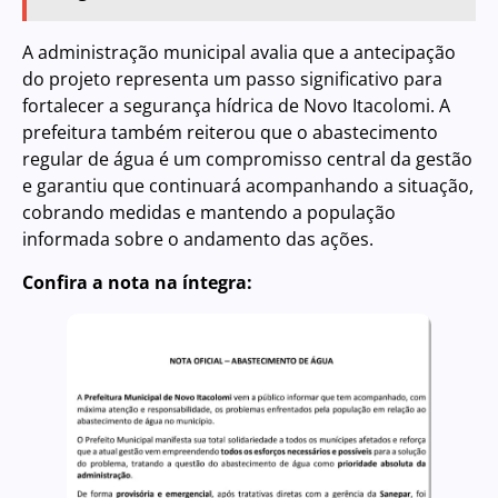
A administração municipal avalia que a antecipação
do projeto representa um passo significativo para
fortalecer a segurança hídrica de Novo Itacolomi. A
prefeitura também reiterou que o abastecimento
regular de água é um compromisso central da gestão
e garantiu que continuará acompanhando a situação,
cobrando medidas e mantendo a população
informada sobre o andamento das ações.
Confira a nota na íntegra: