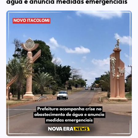
água e anuncia medidas emergenciais