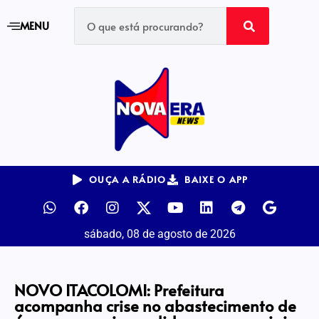
MENU
OUÇA A RÁDIO
BAIXE O APP
sábado, 08 de agosto de 2026
NOVO ITACOLOMI: Prefeitura
acompanha crise no abastecimento de