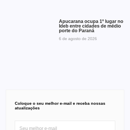
Apucarana ocupa 1º lugar no
Ideb entre cidades de médio
porte do Paraná
6 de agosto de 2026
Coloque o seu melhor e-mail e receba nossas
atualizações