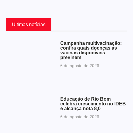
Últimas notícias
Campanha multivacinação:
confira quais doenças as
vacinas disponíveis
previnem
6 de agosto de 2026
Educação de Rio Bom
celebra crescimento no IDEB
e alcança nota 8,0
6 de agosto de 2026