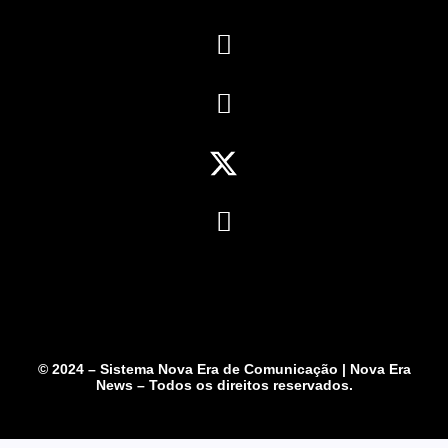
© 2024 – Sistema Nova Era de Comunicação | Nova Era
News – Todos os direitos reservados.