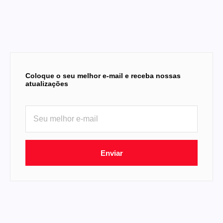
Coloque o seu melhor e-mail e receba nossas
atualizações
Enviar