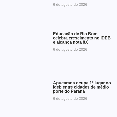
6 de agosto de 2026
Educação de Rio Bom
celebra crescimento no IDEB
e alcança nota 8,0
6 de agosto de 2026
Apucarana ocupa 1º lugar no
Ideb entre cidades de médio
porte do Paraná
6 de agosto de 2026