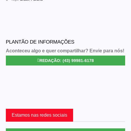
PLANTÃO DE INFORMAÇÕES
Aconteceu algo e quer compartilhar? Envie para nós!
REDAÇÃO: (43) 99981-6178
Estamos nas redes sociais