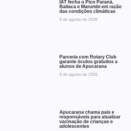
IAT fecha o Pico Paraná,
Baitaca e Marumbi em razão
das condições climáticas
8 de agosto de 2026
Parceria com Rotary Club
garante óculos gratuitos a
alunos de Apucarana
8 de agosto de 2026
Apucarana chama pais e
responsáveis para atualizar
vacinação de crianças e
adolescentes