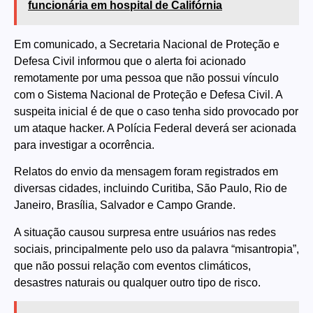
funcionária em hospital de Califórnia
Em comunicado, a Secretaria Nacional de Proteção e
Defesa Civil informou que o alerta foi acionado
remotamente por uma pessoa que não possui vínculo
com o Sistema Nacional de Proteção e Defesa Civil. A
suspeita inicial é de que o caso tenha sido provocado por
um ataque hacker. A Polícia Federal deverá ser acionada
para investigar a ocorrência.
Relatos do envio da mensagem foram registrados em
diversas cidades, incluindo Curitiba, São Paulo, Rio de
Janeiro, Brasília, Salvador e Campo Grande.
A situação causou surpresa entre usuários nas redes
sociais, principalmente pelo uso da palavra “misantropia”,
que não possui relação com eventos climáticos,
desastres naturais ou qualquer outro tipo de risco.