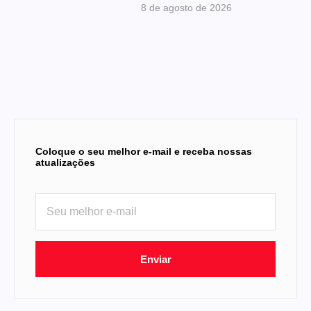
8 de agosto de 2026
Coloque o seu melhor e-mail e receba nossas
atualizações
Enviar