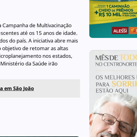
a Campanha de Multivacinação
escentes até os 15 anos de idade.
os do país. A iniciativa abre mais
objetivo de retomar as altas
microplanejamento nos estados,
Ministério da Saúde irão
ça em São João