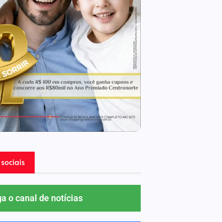
sociais
ga o canal de notícias