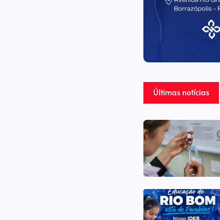
Últimas notícias