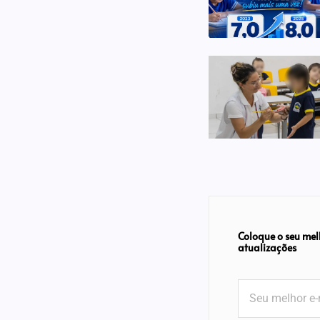
Coloque o seu mel
atualizações