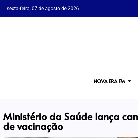
sexta-feira, 07 de agosto de 2026
NOVA ERA FM
Ministério da Saúde lança c
de vacinação