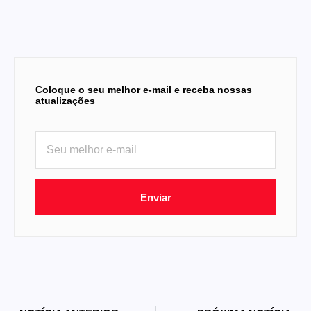
Coloque o seu melhor e-mail e receba nossas
atualizações
Enviar