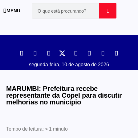
MENU
segunda-feira, 10 de agosto de 2026
MARUMBI: Prefeitura recebe
representante da Copel para discutir
melhorias no município
Tempo de leitura:
< 1
minuto