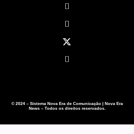
© 2024 – Sistema Nova Era de Comunicação | Nova Era
News – Todos os direitos reservados.