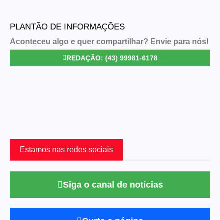
PLANTÃO DE INFORMAÇÕES
Aconteceu algo e quer compartilhar? Envie para nós!
REDAÇÃO: (43) 99981-6178
Estamos nas redes sociais
Siga o canal de notícias