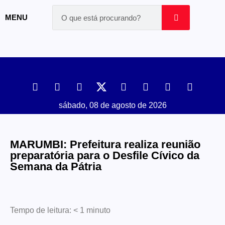
MENU
sábado, 08 de agosto de 2026
MARUMBI: Prefeitura realiza reunião
preparatória para o Desfile Cívico da
Semana da Pátria
Tempo de leitura:
< 1
minuto