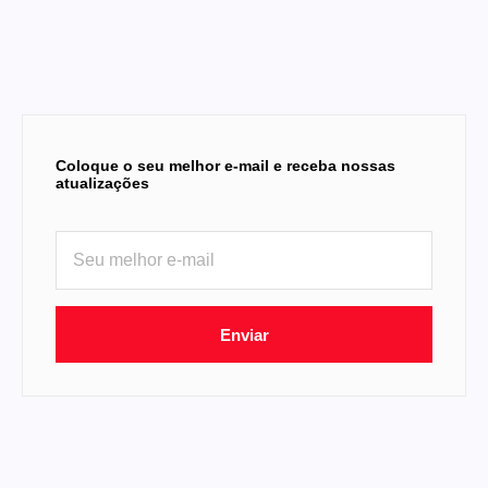
Coloque o seu melhor e-mail e receba nossas
atualizações
Enviar