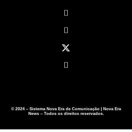
© 2024 – Sistema Nova Era de Comunicação | Nova Era
News – Todos os direitos reservados.