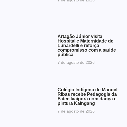
Artagão Júnior visita
Hospital e Maternidade de
Lunardelli e reforça
compromisso com a saúde
pública
7 de agosto de 2026
Colégio Indígena de Manoel
Ribas recebe Pedagogia da
Fatec Ivaiporã com dança e
pintura Kaingang
7 de agosto de 2026