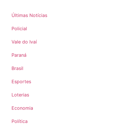
Últimas Notícias
Policial
Vale do Ivaí
Paraná
Brasil
Esportes
Loterias
Economia
Política