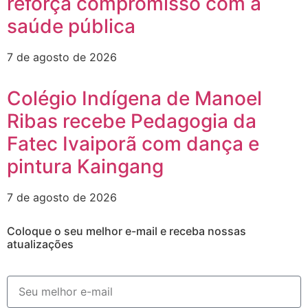
reforça compromisso com a
saúde pública
7 de agosto de 2026
Colégio Indígena de Manoel
Ribas recebe Pedagogia da
Fatec Ivaiporã com dança e
pintura Kaingang
7 de agosto de 2026
Coloque o seu melhor e-mail e receba nossas
atualizações