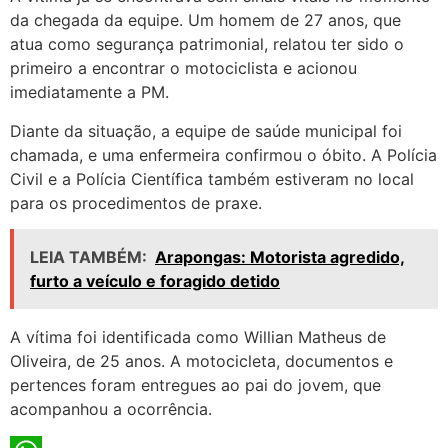
da chegada da equipe. Um homem de 27 anos, que
atua como segurança patrimonial, relatou ter sido o
primeiro a encontrar o motociclista e acionou
imediatamente a PM.
Diante da situação, a equipe de saúde municipal foi
chamada, e uma enfermeira confirmou o óbito. A Polícia
Civil e a Polícia Científica também estiveram no local
para os procedimentos de praxe.
LEIA TAMBÉM:
Arapongas: Motorista agredido,
furto a veículo e foragido detido
A vítima foi identificada como Willian Matheus de
Oliveira, de 25 anos. A motocicleta, documentos e
pertences foram entregues ao pai do jovem, que
acompanhou a ocorrência.