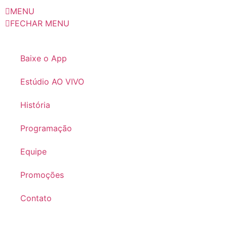
MENU
FECHAR MENU
Baixe o App
Estúdio AO VIVO
História
Programação
Equipe
Promoções
Contato