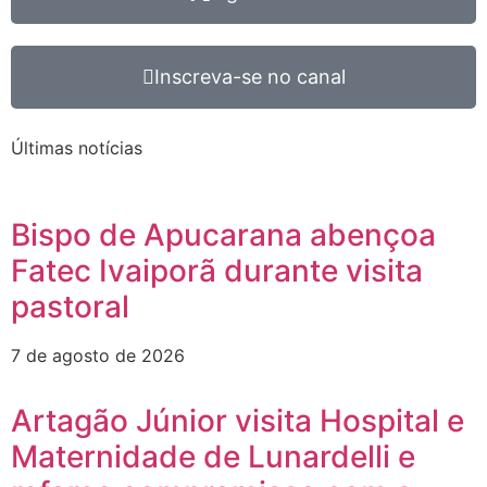
Inscreva-se no canal
Últimas notícias
Bispo de Apucarana abençoa
Fatec Ivaiporã durante visita
pastoral
7 de agosto de 2026
Artagão Júnior visita Hospital e
Maternidade de Lunardelli e