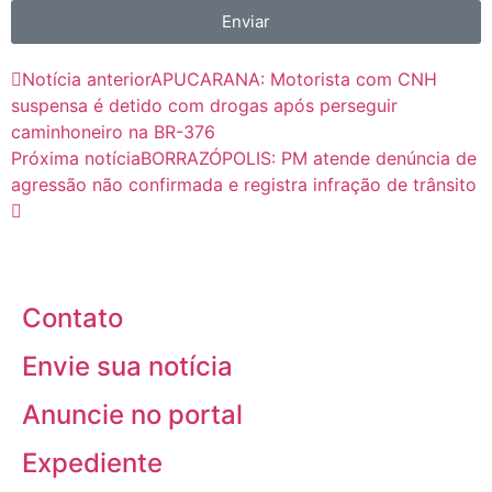
Enviar
Notícia anterior
APUCARANA: Motorista com CNH
suspensa é detido com drogas após perseguir
caminhoneiro na BR-376
Próxima notícia
BORRAZÓPOLIS: PM atende denúncia de
agressão não confirmada e registra infração de trânsito
Contato
Envie sua notícia
Anuncie no portal
Expediente