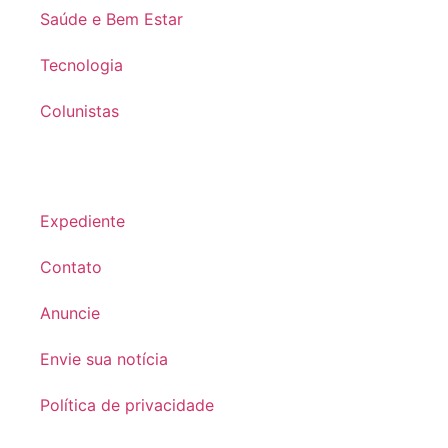
Saúde e Bem Estar
Tecnologia
Colunistas
Expediente
Contato
Anuncie
Envie sua notícia
Política de privacidade