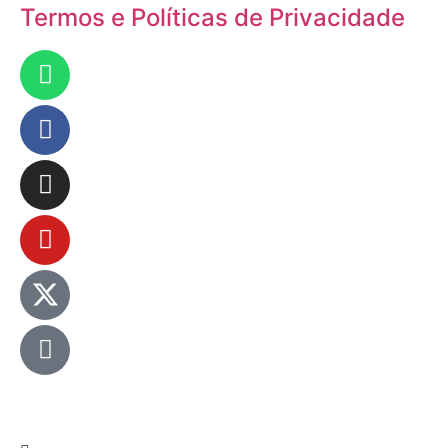
Termos e Políticas de Privacidade