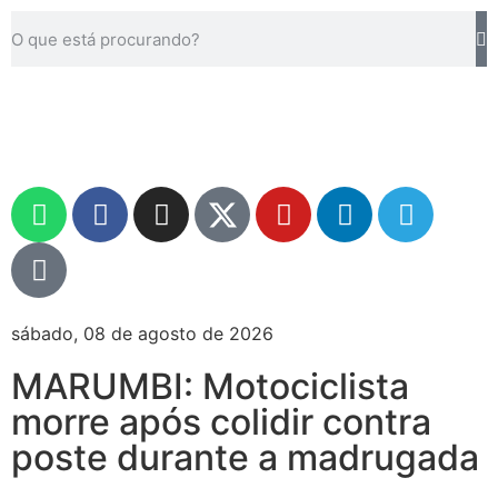
sábado, 08 de agosto de 2026
MARUMBI: Motociclista
morre após colidir contra
poste durante a madrugada