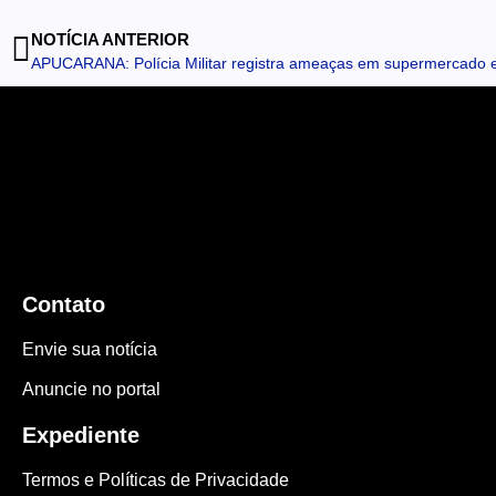
NOTÍCIA ANTERIOR
Contato
Envie sua notícia
Anuncie no portal
Expediente
Termos e Políticas de Privacidade