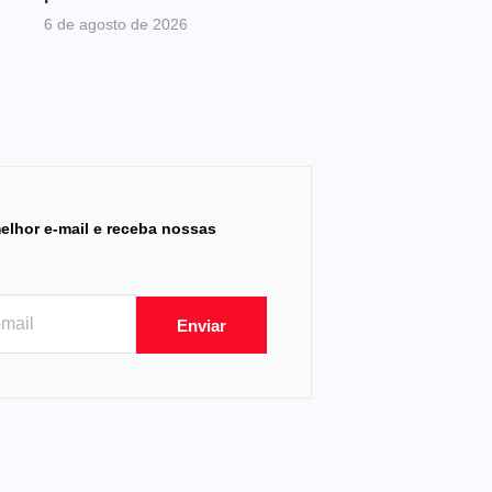
6 de agosto de 2026
elhor e-mail e receba nossas
Enviar