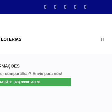
LOTERIAS
ORMAÇÕES
er compartilhar? Envie para nós!
AÇÃO: (43) 99981-6178