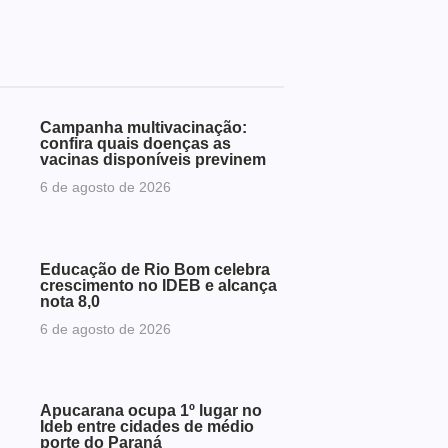
Campanha multivacinação:
confira quais doenças as
vacinas disponíveis previnem
6 de agosto de 2026
Educação de Rio Bom celebra
crescimento no IDEB e alcança
nota 8,0
6 de agosto de 2026
Apucarana ocupa 1º lugar no
Ideb entre cidades de médio
porte do Paraná