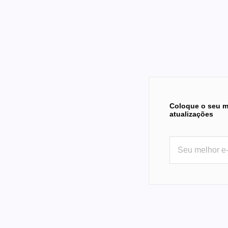
Coloque o seu m
atualizações