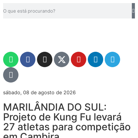
sábado, 08 de agosto de 2026
MARILÂNDIA DO SUL:
Projeto de Kung Fu levará
27 atletas para competição
em Cambira