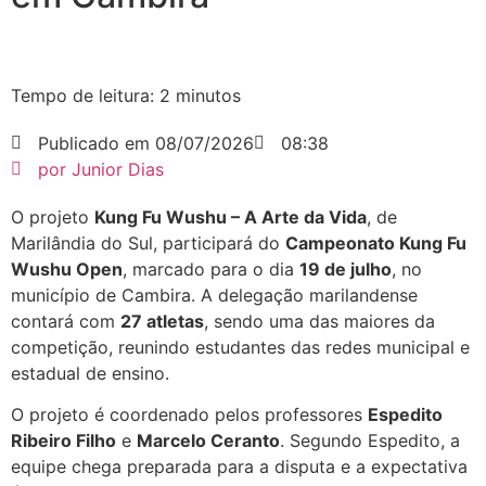
Tempo de leitura:
2
minutos
Publicado em
08/07/2026
08:38
por
Junior Dias
O projeto
Kung Fu Wushu – A Arte da Vida
, de
Marilândia do Sul, participará do
Campeonato Kung Fu
Wushu Open
, marcado para o dia
19 de julho
, no
município de Cambira. A delegação marilandense
contará com
27 atletas
, sendo uma das maiores da
competição, reunindo estudantes das redes municipal e
estadual de ensino.
O projeto é coordenado pelos professores
Espedito
Ribeiro Filho
e
Marcelo Ceranto
. Segundo Espedito, a
equipe chega preparada para a disputa e a expectativa