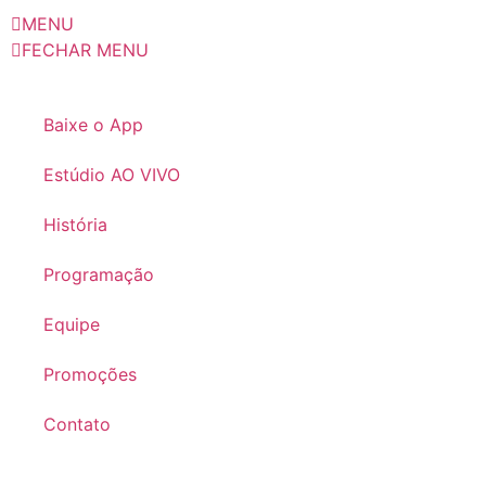
MENU
FECHAR MENU
Baixe o App
Estúdio AO VIVO
História
Programação
Equipe
Promoções
Contato