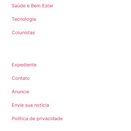
Saúde e Bem Estar
Tecnologia
Colunistas
Expediente
Contato
Anuncie
Envie sua notícia
Política de privacidade