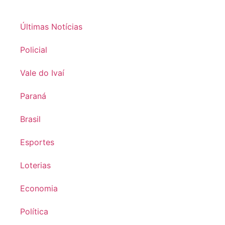
Últimas Notícias
Policial
Vale do Ivaí
Paraná
Brasil
Esportes
Loterias
Economia
Política