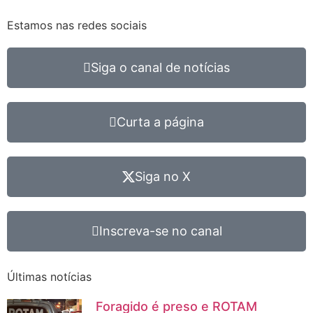
Estamos nas redes sociais
Siga o canal de notícias
Curta a página
Siga no X
Inscreva-se no canal
Últimas notícias
Foragido é preso e ROTAM