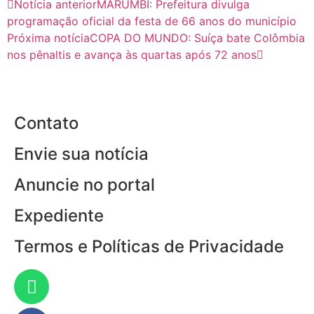
Notícia anterior
MARUMBI: Prefeitura divulga
programação oficial da festa de 66 anos do município
Próxima notícia
COPA DO MUNDO: Suíça bate Colômbia
nos pênaltis e avança às quartas após 72 anos
Contato
Envie sua notícia
Anuncie no portal
Expediente
Termos e Políticas de Privacidade