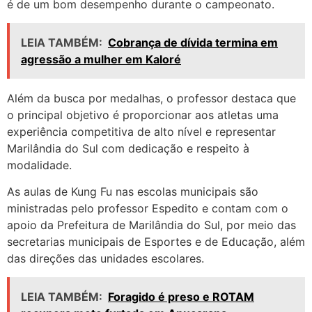
é de um bom desempenho durante o campeonato.
LEIA TAMBÉM:
Cobrança de dívida termina em
agressão a mulher em Kaloré
Além da busca por medalhas, o professor destaca que
o principal objetivo é proporcionar aos atletas uma
experiência competitiva de alto nível e representar
Marilândia do Sul com dedicação e respeito à
modalidade.
As aulas de Kung Fu nas escolas municipais são
ministradas pelo professor Espedito e contam com o
apoio da Prefeitura de Marilândia do Sul, por meio das
secretarias municipais de Esportes e de Educação, além
das direções das unidades escolares.
LEIA TAMBÉM:
Foragido é preso e ROTAM