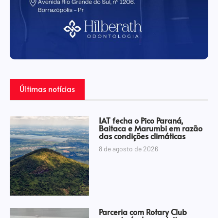
Últimas notícias
IAT fecha o Pico Paraná,
Baitaca e Marumbi em razão
das condições climáticas
8 de agosto de 2026
Parceria com Rotary Club