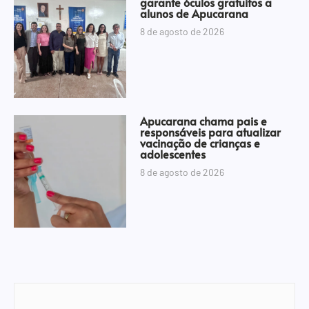
garante óculos gratuitos a
alunos de Apucarana
8 de agosto de 2026
Apucarana chama pais e
responsáveis para atualizar
vacinação de crianças e
adolescentes
8 de agosto de 2026