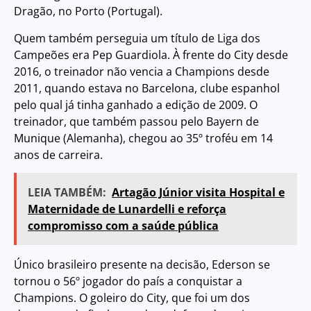
Dragão, no Porto (Portugal).
Quem também perseguia um título de Liga dos
Campeões era Pep Guardiola. À frente do City desde
2016, o treinador não vencia a Champions desde
2011, quando estava no Barcelona, clube espanhol
pelo qual já tinha ganhado a edição de 2009. O
treinador, que também passou pelo Bayern de
Munique (Alemanha), chegou ao 35º troféu em 14
anos de carreira.
LEIA TAMBÉM:
Artagão Júnior visita Hospital e
Maternidade de Lunardelli e reforça
compromisso com a saúde pública
Único brasileiro presente na decisão, Ederson se
tornou o 56º jogador do país a conquistar a
Champions. O goleiro do City, que foi um dos