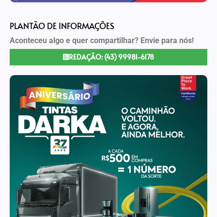
PLANTÃO DE INFORMAÇÕES
Aconteceu algo e quer compartilhar? Envie para nós!
REDAÇÃO: (43) 99981-6178