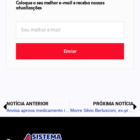
Coloque o seu melhor e-mail e receba nossas
atualizações
Enviar
NOTÍCIA ANTERIOR
PRÓXIMA NOTÍCIA
Anvisa aprova medicamento injetável contra o HIV
Morre Silvio Berlusconi, ex-primeiro-ministro da Itália