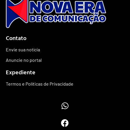
Contato
Envie sua notícia
Anuncie no portal
Expediente
Termos e Políticas de Privacidade