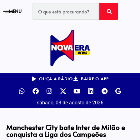
MENU
OUÇA A RÁDIO
BAIXE O APP
sábado, 08 de agosto de 2026
Manchester City bate Inter de Milão e
conquista a Liga dos Campeões