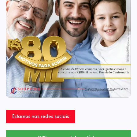
Estamos nas redes sociais