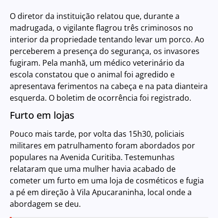
O diretor da instituição relatou que, durante a
madrugada, o vigilante flagrou três criminosos no
interior da propriedade tentando levar um porco. Ao
perceberem a presença do segurança, os invasores
fugiram. Pela manhã, um médico veterinário da
escola constatou que o animal foi agredido e
apresentava ferimentos na cabeça e na pata dianteira
esquerda. O boletim de ocorrência foi registrado.
Furto em lojas
Pouco mais tarde, por volta das 15h30, policiais
militares em patrulhamento foram abordados por
populares na Avenida Curitiba. Testemunhas
relataram que uma mulher havia acabado de
cometer um furto em uma loja de cosméticos e fugia
a pé em direção à Vila Apucaraninha, local onde a
abordagem se deu.