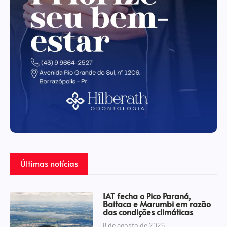
Últimas notícias
IAT fecha o Pico Paraná,
Baitaca e Marumbi em razão
das condições climáticas
8 de agosto de 2026