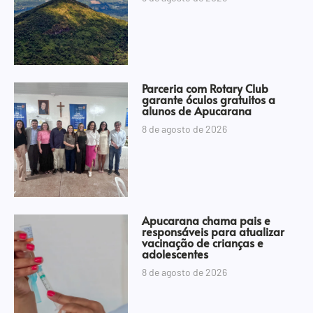
Parceria com Rotary Club
garante óculos gratuitos a
alunos de Apucarana
8 de agosto de 2026
Apucarana chama pais e
responsáveis para atualizar
vacinação de crianças e
adolescentes
8 de agosto de 2026