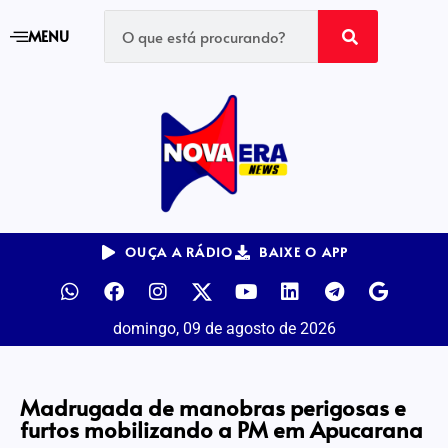
MENU
OUÇA A RÁDIO
BAIXE O APP
domingo, 09 de agosto de 2026
Madrugada de manobras perigosas e
furtos mobilizando a PM em Apucarana