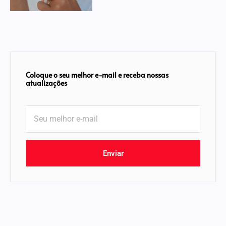
Coloque o seu melhor e-mail e receba nossas
atualizações
Enviar