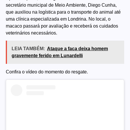
secretário municipal de Meio Ambiente, Diego Cunha,
que auxiliou na logística para o transporte do animal até
uma clínica especializada em Londrina. No local, o
macaco passará por avaliação e receberá os cuidados
veterinários necessários.
LEIA TAMBÉM:
Ataque a faca deixa homem
gravemente ferido em Lunardelli
Confira o vídeo do momento do resgate.