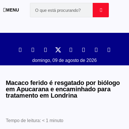
MENU
domingo, 09 de agosto de 2026
Macaco ferido é resgatado por biólogo
em Apucarana e encaminhado para
tratamento em Londrina
Tempo de leitura:
< 1
minuto