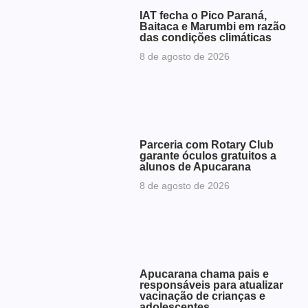
IAT fecha o Pico Paraná,
Baitaca e Marumbi em razão
das condições climáticas
8 de agosto de 2026
Parceria com Rotary Club
garante óculos gratuitos a
alunos de Apucarana
8 de agosto de 2026
Apucarana chama pais e
responsáveis para atualizar
vacinação de crianças e
adolescentes