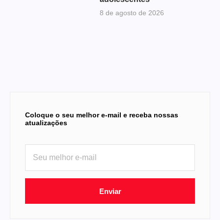
8 de agosto de 2026
Coloque o seu melhor e-mail e receba nossas
atualizações
Enviar