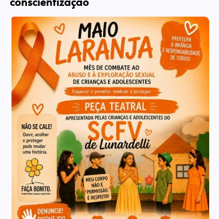
conscientização