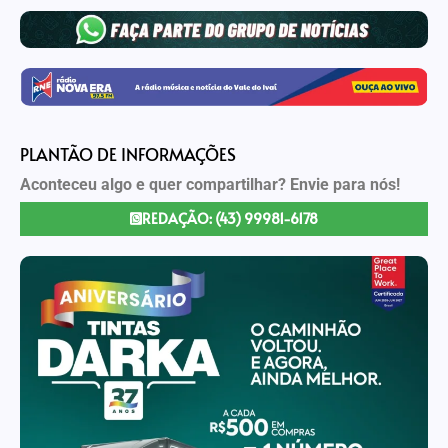
PLANTÃO DE INFORMAÇÕES
Aconteceu algo e quer compartilhar? Envie para nós!
REDAÇÃO: (43) 99981-6178