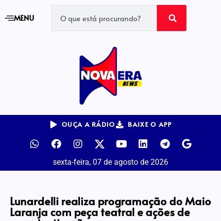
MENU
OUÇA A RÁDIO
BAIXE O APP
sexta-feira, 07 de agosto de 2026
Lunardelli realiza programação do Maio
Laranja com peça teatral e ações de