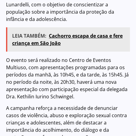
Lunardelli, com o objetivo de conscientizar a
população sobre a importância da proteção da
infância e da adolescência.
LEIA TAMBÉM:
Cachorro escapa de casa e fere
criança em São João
O evento será realizado no Centro de Eventos
Multiuso, com apresentações programadas para os
períodos da manhã, às 10h45, e da tarde, às 15h45. Já
no período da noite, às 20h30, haverá uma nova
apresentação com participação especial da delegada
Dra. Kethilin Iurino Schwingel.
A campanha reforça a necessidade de denunciar
casos de violência, abuso e exploração sexual contra
crianças e adolescentes, além de destacar a
importância do acolhimento, do diálogo e da