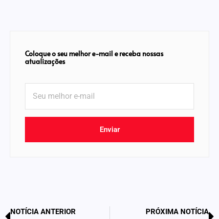
Coloque o seu melhor e-mail e receba nossas
atualizações
Enviar
NOTÍCIA ANTERIOR
PRÓXIMA NOTÍCIA