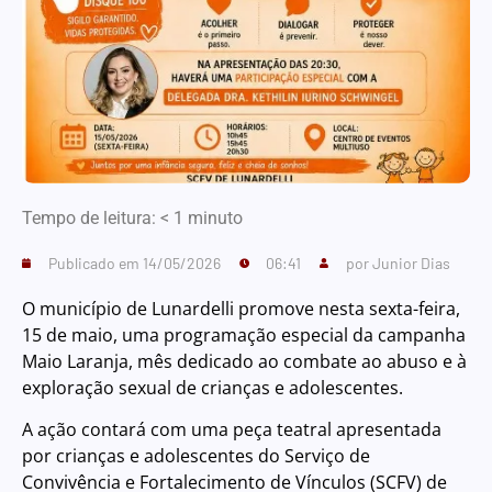
Tempo de leitura:
< 1
minuto
Publicado em
14/05/2026
06:41
por
Junior Dias
O município de Lunardelli promove nesta sexta-feira,
15 de maio, uma programação especial da campanha
Maio Laranja, mês dedicado ao combate ao abuso e à
exploração sexual de crianças e adolescentes.
A ação contará com uma peça teatral apresentada
por crianças e adolescentes do Serviço de
Convivência e Fortalecimento de Vínculos (SCFV) de