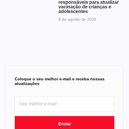
responsáveis para atualizar
vacinação de crianças e
adolescentes
8 de agosto de 2026
Coloque o seu melhor e-mail e receba nossas
atualizações
Enviar