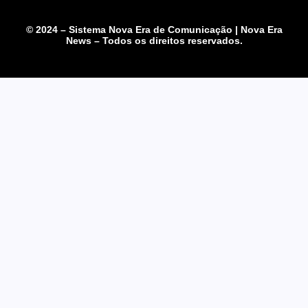
© 2024 – Sistema Nova Era de Comunicação | Nova Era
News – Todos os direitos reservados.