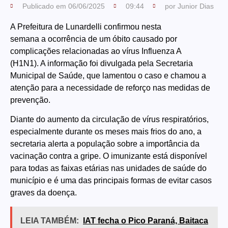
Publicado em
06/06/2025
09:44
por
Junior Dias
A Prefeitura de Lunardelli confirmou nesta
semana a ocorrência de um óbito causado por
complicações relacionadas ao vírus Influenza A
(H1N1). A informação foi divulgada pela Secretaria
Municipal de Saúde, que lamentou o caso e chamou a
atenção para a necessidade de reforço nas medidas de
prevenção.
Diante do aumento da circulação de vírus respiratórios,
especialmente durante os meses mais frios do ano, a
secretaria alerta a população sobre a importância da
vacinação contra a gripe. O imunizante está disponível
para todas as faixas etárias nas unidades de saúde do
município e é uma das principais formas de evitar casos
graves da doença.
LEIA TAMBÉM:
IAT fecha o Pico Paraná, Baitaca