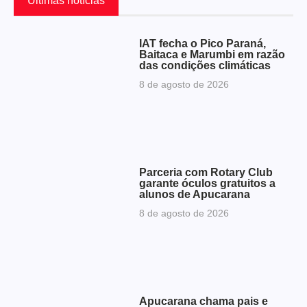
Últimas notícias
IAT fecha o Pico Paraná,
Baitaca e Marumbi em razão
das condições climáticas
8 de agosto de 2026
Parceria com Rotary Club
garante óculos gratuitos a
alunos de Apucarana
8 de agosto de 2026
Apucarana chama pais e