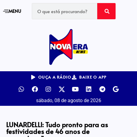
MENU
OUÇA A RÁDIO
BAIXE O APP
sábado, 08 de agosto de 2026
LUNARDELLI: Tudo pronto para as
festividades de 46 anos de