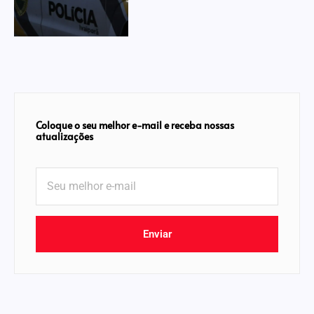
Coloque o seu melhor e-mail e receba nossas
atualizações
Enviar