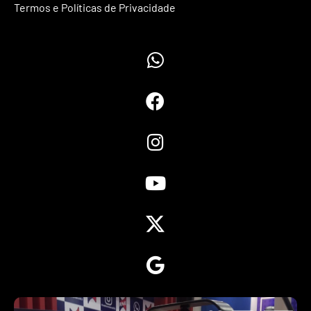
Termos e Políticas de Privacidade