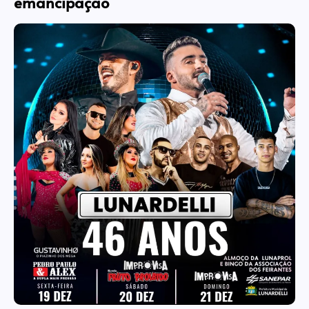
emancipação