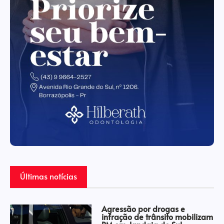
Últimas notícias
Agressão por drogas e
infração de trânsito mobilizam