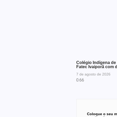
Colégio Indígena de
Fatec Ivaiporã com 
7 de agosto de 2026
Coloque o seu m