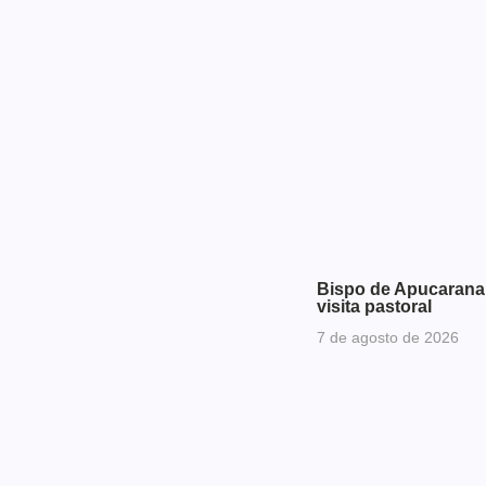
Bispo de Apucarana 
visita pastoral
7 de agosto de 2026