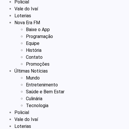
Policial
Vale do Ivaí
Loterias
Nova Era FM
Baixe o App
Programação
Equipe
História
Contato
Promoções
Últimas Notícias
Mundo
Entretenimento
Saúde e Bem Estar
Culinária
Tecnologia
Policial
Vale do Ivaí
Loterias