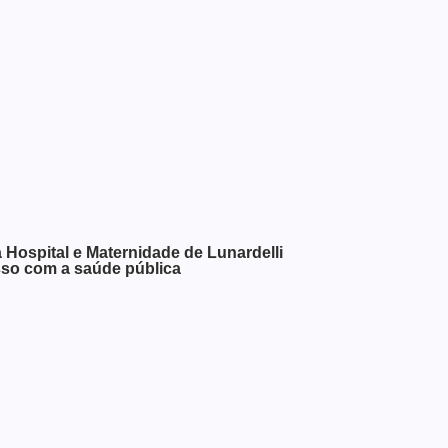
a Hospital e Maternidade de Lunardelli
sso com a saúde pública