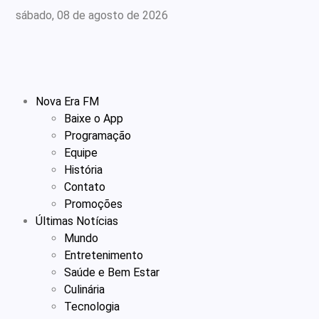
sábado, 08 de agosto de 2026
Nova Era FM
Baixe o App
Programação
Equipe
História
Contato
Promoções
Últimas Notícias
Mundo
Entretenimento
Saúde e Bem Estar
Culinária
Tecnologia