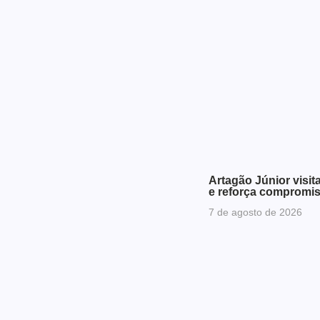
Artagão Júnior visit
e reforça compromi
7 de agosto de 2026