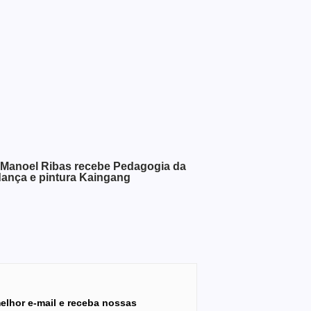
 Manoel Ribas recebe Pedagogia da
dança e pintura Kaingang
elhor e-mail e receba nossas