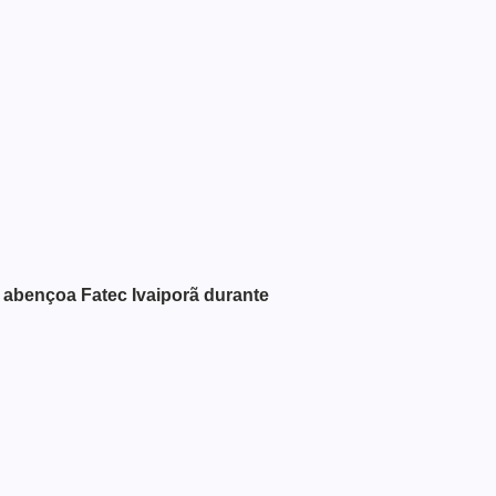
abençoa Fatec Ivaiporã durante