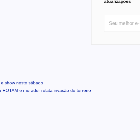
atualizações
e e show neste sábado
ROTAM e morador relata invasão de terreno