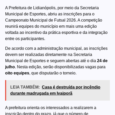
A Prefeitura de Lidianópolis, por meio da Secretaria
Municipal de Esportes, abriu as inscrições para o
Campeonato Municipal de Futsal 2026. A competição
reunirá equipes do município em mais uma edição
voltada ao incentivo da prática esportiva e da integração
entre os participantes.
De acordo com a administração municipal, as inscrições
devem ser realizadas diretamente na Secretaria
Municipal de Esportes e seguem abertas até o dia
24 de
julho
. Nesta edição, serão disponibilizadas vagas para
oito equipes
, que disputarão o torneio.
LEIA TAMBÉM:
Casa é destruída por incêndio
durante madrugada em Ivaiporã
A prefeitura orienta os interessados a realizarem a
inscrição dentro do prazo, já que o número de