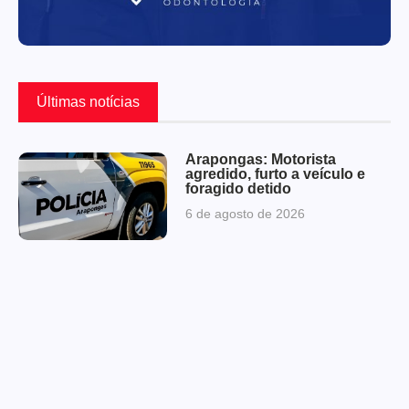
Últimas notícias
Arapongas: Motorista
agredido, furto a veículo e
foragido detido
6 de agosto de 2026