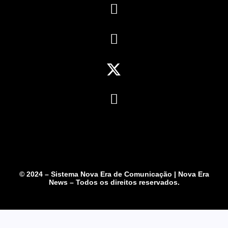
© 2024 – Sistema Nova Era de Comunicação | Nova Era
News – Todos os direitos reservados.