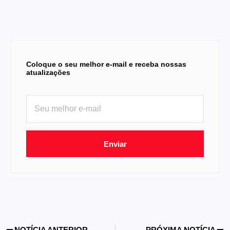
Coloque o seu melhor e-mail e receba nossas
atualizações
Enviar
NOTÍCIA ANTERIOR
PRÓXIMA NOTÍCIA