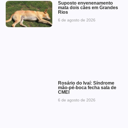
Suposto envenenamento
mata dois cães em Grandes
Rios
6 de agosto de 2026
Rosário do Ivaí: Síndrome
mão-pé-boca fecha sala de
CMEI
6 de agosto de 2026