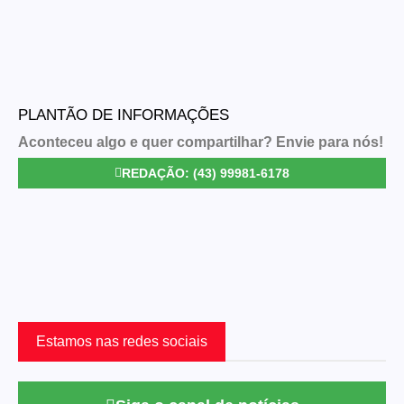
PLANTÃO DE INFORMAÇÕES
Aconteceu algo e quer compartilhar? Envie para nós!
REDAÇÃO: (43) 99981-6178
Estamos nas redes sociais