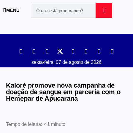
MENU
sexta-feira, 07 de agosto de 2026
Kaloré promove nova campanha de
doação de sangue em parceria com o
Hemepar de Apucarana
Tempo de leitura:
< 1
minuto