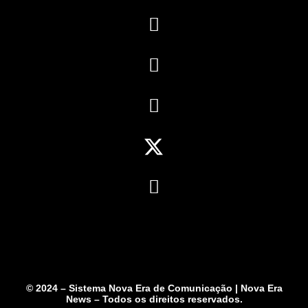
© 2024 – Sistema Nova Era de Comunicação | Nova Era
News – Todos os direitos reservados.