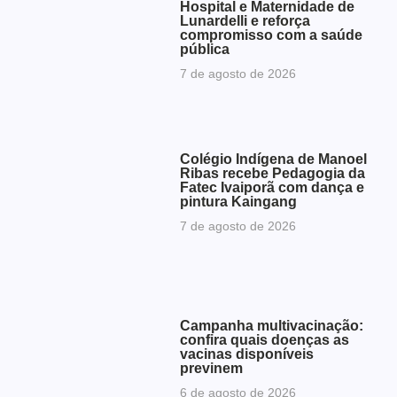
Hospital e Maternidade de
Lunardelli e reforça
compromisso com a saúde
pública
7 de agosto de 2026
Colégio Indígena de Manoel
Ribas recebe Pedagogia da
Fatec Ivaiporã com dança e
pintura Kaingang
7 de agosto de 2026
Campanha multivacinação:
confira quais doenças as
vacinas disponíveis
previnem
6 de agosto de 2026