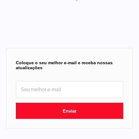
Coloque o seu melhor e-mail e receba nossas
atualizações
Enviar