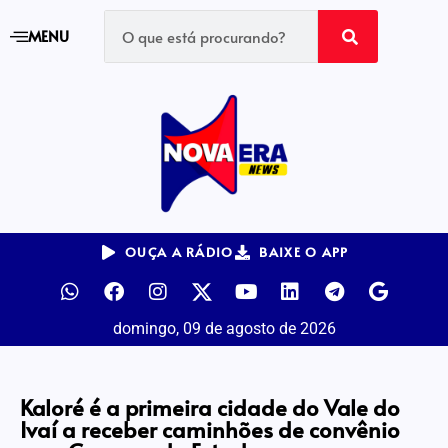
MENU
OUÇA A RÁDIO
BAIXE O APP
domingo, 09 de agosto de 2026
Kaloré é a primeira cidade do Vale do
Ivaí a receber caminhões de convênio