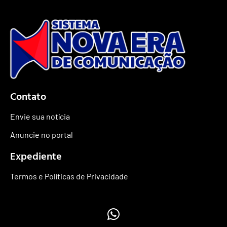
Contato
Envie sua notícia
Anuncie no portal
Expediente
Termos e Políticas de Privacidade