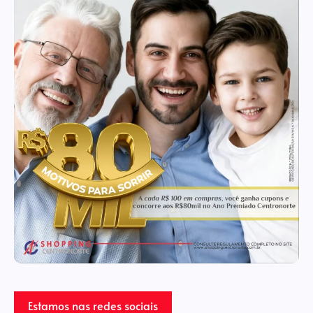
Estamos nas redes sociais