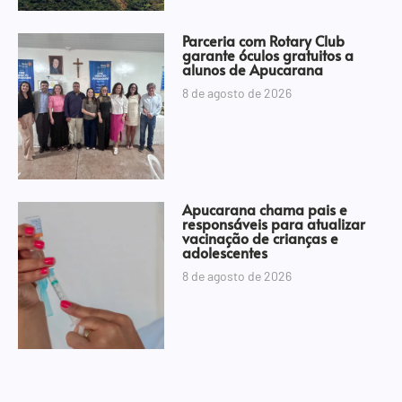
Parceria com Rotary Club
garante óculos gratuitos a
alunos de Apucarana
8 de agosto de 2026
Apucarana chama pais e
responsáveis para atualizar
vacinação de crianças e
adolescentes
8 de agosto de 2026