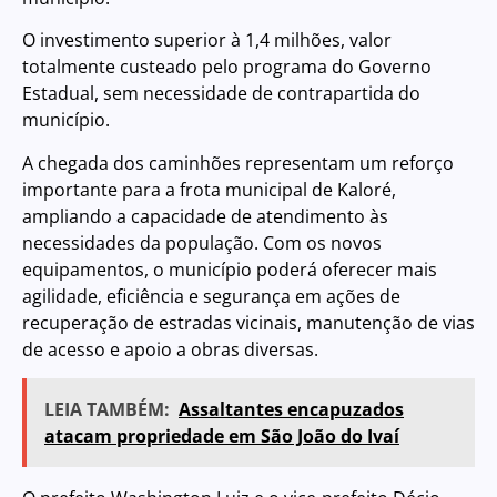
O investimento superior à 1,4 milhões, valor
totalmente custeado pelo programa do Governo
Estadual, sem necessidade de contrapartida do
município.
A chegada dos caminhões representam um reforço
importante para a frota municipal de Kaloré,
ampliando a capacidade de atendimento às
necessidades da população. Com os novos
equipamentos, o município poderá oferecer mais
agilidade, eficiência e segurança em ações de
recuperação de estradas vicinais, manutenção de vias
de acesso e apoio a obras diversas.
LEIA TAMBÉM:
Assaltantes encapuzados
atacam propriedade em São João do Ivaí