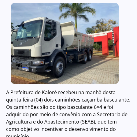
A Prefeitura de Kaloré recebeu na manhã desta
quinta-feira (04) dois caminhões caçamba basculante.
Os caminhões são do tipo basculante 6×4 e foi
adquirido por meio de convênio com a Secretaria de
Agricultura e do Abastecimento (SEAB), que tem
como objetivo incentivar o desenvolvimento do
município.