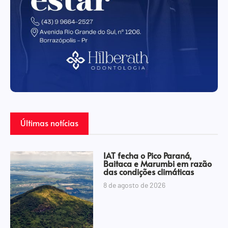
Últimas notícias
IAT fecha o Pico Paraná,
Baitaca e Marumbi em razão
das condições climáticas
8 de agosto de 2026