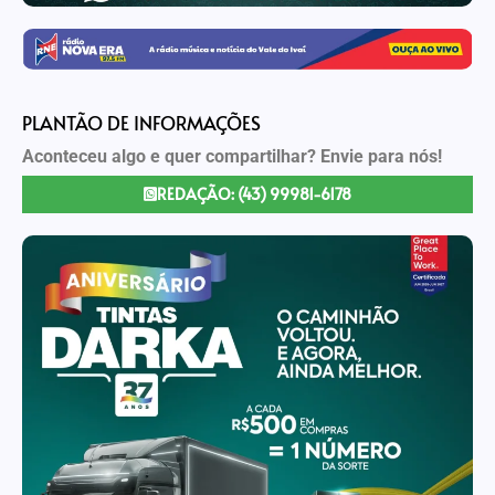
PLANTÃO DE INFORMAÇÕES
Aconteceu algo e quer compartilhar? Envie para nós!
REDAÇÃO: (43) 99981-6178