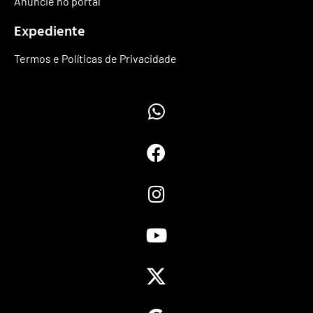
Anuncie no portal
Expediente
Termos e Políticas de Privacidade