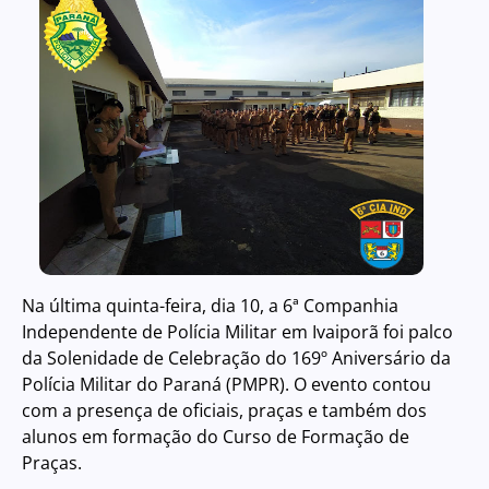
Na última quinta-feira, dia 10, a 6ª Companhia
Independente de Polícia Militar em Ivaiporã foi palco
da Solenidade de Celebração do 169º Aniversário da
Polícia Militar do Paraná (PMPR). O evento contou
com a presença de oficiais, praças e também dos
alunos em formação do Curso de Formação de
Praças.