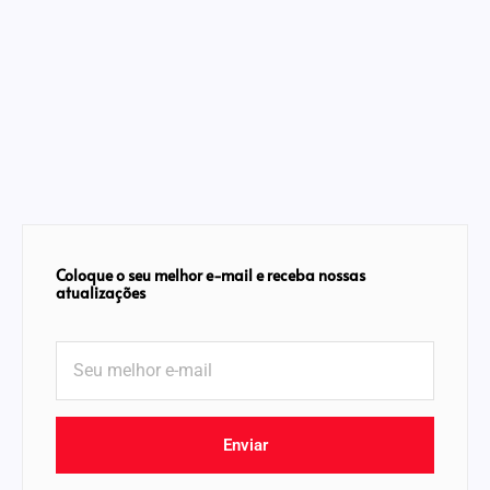
Coloque o seu melhor e-mail e receba nossas
atualizações
Enviar