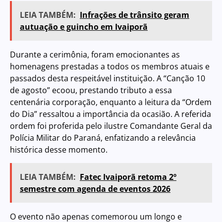
LEIA TAMBÉM:
Infrações de trânsito geram
autuação e guincho em Ivaiporã
Durante a cerimônia, foram emocionantes as
homenagens prestadas a todos os membros atuais e
passados desta respeitável instituição. A “Canção 10
de agosto” ecoou, prestando tributo a essa
centenária corporação, enquanto a leitura da “Ordem
do Dia” ressaltou a importância da ocasião. A referida
ordem foi proferida pelo ilustre Comandante Geral da
Polícia Militar do Paraná, enfatizando a relevância
histórica desse momento.
LEIA TAMBÉM:
Fatec Ivaiporã retoma 2º
semestre com agenda de eventos 2026
O evento não apenas comemorou um longo e