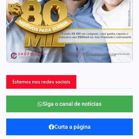
Estamos nas redes sociais
Siga o canal de notícias
Curta a página