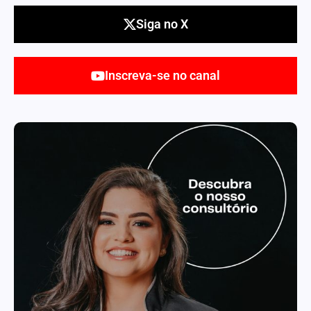
Siga no X
Inscreva-se no canal