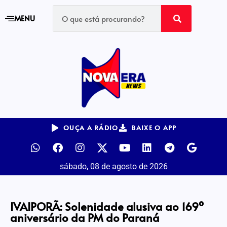
MENU
OUÇA A RÁDIO
BAIXE O APP
sábado, 08 de agosto de 2026
IVAIPORÃ: Solenidade alusiva ao 169º
aniversário da PM do Paraná