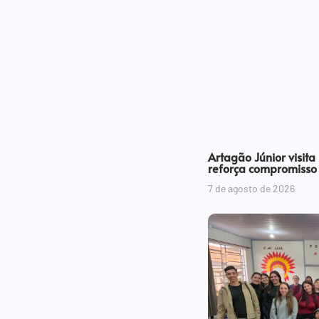
Artagão Júnior visita
reforça compromisso
7 de agosto de 2026