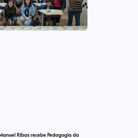
 Manoel Ribas recebe Pedagogia da