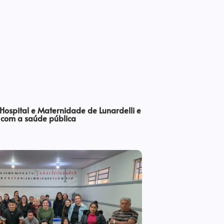
 Hospital e Maternidade de Lunardelli e
 com a saúde pública