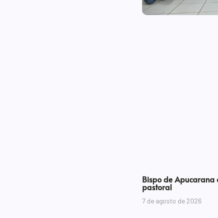
Bispo de Apucarana a
pastoral
7 de agosto de 2026