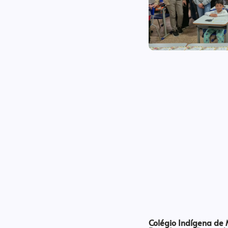
Colégio Indígena de