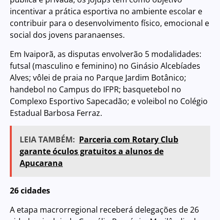
incentivar a prática esportiva no ambiente escolar e
contribuir para o desenvolvimento físico, emocional e
social dos jovens paranaenses.
Em Ivaiporã, as disputas envolverão 5 modalidades:
futsal (masculino e feminino) no Ginásio Alcebíades
Alves; vôlei de praia no Parque Jardim Botânico;
handebol no Campus do IFPR; basquetebol no
Complexo Esportivo Sapecadão; e voleibol no Colégio
Estadual Barbosa Ferraz.
LEIA TAMBÉM:
Parceria com Rotary Club
garante óculos gratuitos a alunos de
Apucarana
26 cidades
A etapa macrorregional receberá delegações de 26