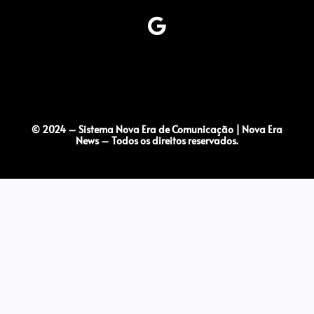
© 2024 – Sistema Nova Era de Comunicação | Nova Era
News – Todos os direitos reservados.