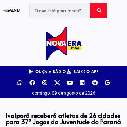
MENU
OUÇA A RÁDIO
BAIXE O APP
domingo, 09 de agosto de 2026
Ivaiporã receberá atletas de 26 cidades
para 37º Jogos da Juventude do Paraná