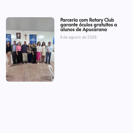
Parceria com Rotary Club
garante óculos gratuitos a
alunos de Apucarana
8 de agosto de 2026