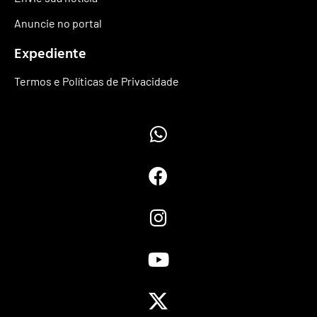
Anuncie no portal
Expediente
Termos e Políticas de Privacidade