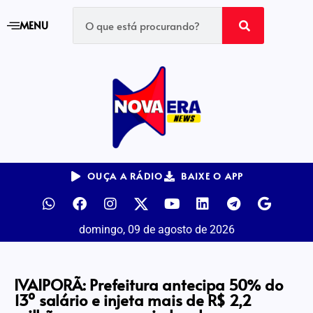
MENU
OUÇA A RÁDIO
BAIXE O APP
domingo, 09 de agosto de 2026
IVAIPORÃ: Prefeitura antecipa 50% do
13º salário e injeta mais de R$ 2,2