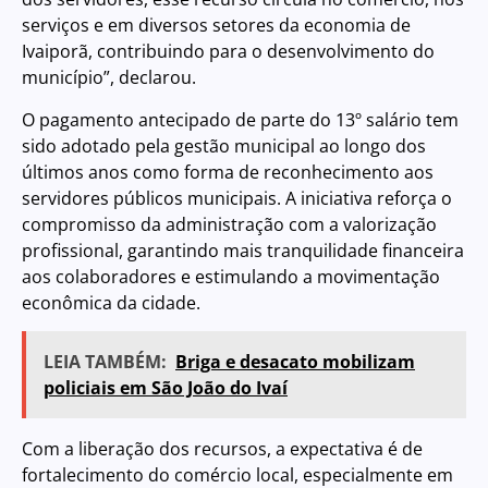
serviços e em diversos setores da economia de
Ivaiporã, contribuindo para o desenvolvimento do
município”, declarou.
O pagamento antecipado de parte do 13º salário tem
sido adotado pela gestão municipal ao longo dos
últimos anos como forma de reconhecimento aos
servidores públicos municipais. A iniciativa reforça o
compromisso da administração com a valorização
profissional, garantindo mais tranquilidade financeira
aos colaboradores e estimulando a movimentação
econômica da cidade.
LEIA TAMBÉM:
Briga e desacato mobilizam
policiais em São João do Ivaí
Com a liberação dos recursos, a expectativa é de
fortalecimento do comércio local, especialmente em