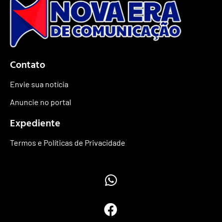
Contato
Envie sua notícia
Anuncie no portal
Expediente
Termos e Políticas de Privacidade