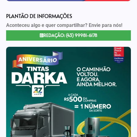
PLANTÃO DE INFORMAÇÕES
Aconteceu algo e quer compartilhar? Envie para nós!
REDAÇÃO: (43) 99981-6178