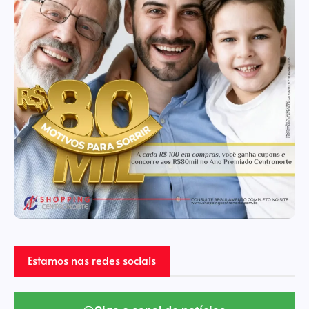
Estamos nas redes sociais