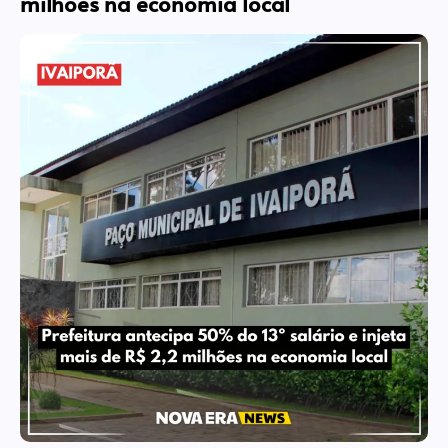
milhões na economia local