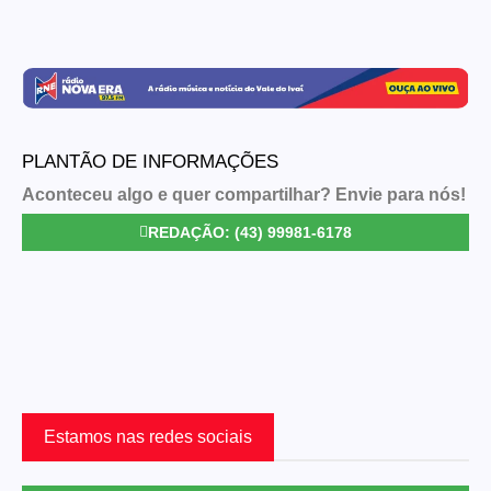
PLANTÃO DE INFORMAÇÕES
Aconteceu algo e quer compartilhar? Envie para nós!
REDAÇÃO: (43) 99981-6178
Estamos nas redes sociais