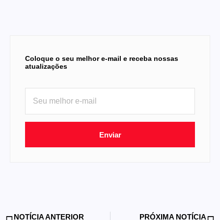
Coloque o seu melhor e-mail e receba nossas
atualizações
Enviar
NOTÍCIA ANTERIOR
PRÓXIMA NOTÍCIA