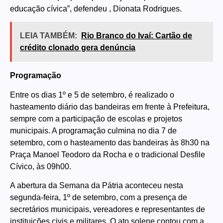
educação cívica”, defendeu , Dionata Rodrigues.
LEIA TAMBÉM:
Rio Branco do Ivaí: Cartão de
crédito clonado gera denúncia
Programação
Entre os dias 1º e 5 de setembro, é realizado o
hasteamento diário das bandeiras em frente à Prefeitura,
sempre com a participação de escolas e projetos
municipais. A programação culmina no dia 7 de
setembro, com o hasteamento das bandeiras às 8h30 na
Praça Manoel Teodoro da Rocha e o tradicional Desfile
Cívico, às 09h00.
A abertura da Semana da Pátria aconteceu nesta
segunda-feira, 1º de setembro, com a presença de
secretários municipais, vereadores e representantes de
instituições civis e militares. O ato solene contou com a