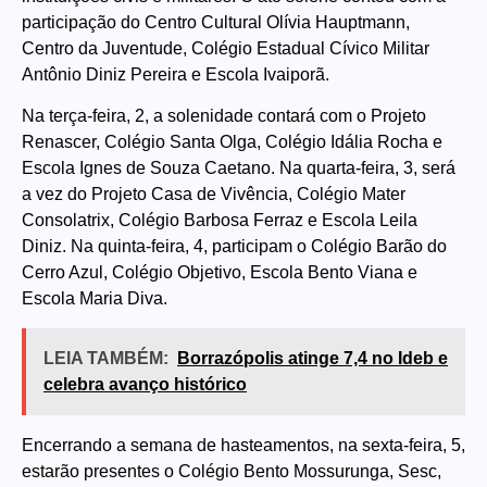
participação do Centro Cultural Olívia Hauptmann,
Centro da Juventude, Colégio Estadual Cívico Militar
Antônio Diniz Pereira e Escola Ivaiporã.
Na terça-feira, 2, a solenidade contará com o Projeto
Renascer, Colégio Santa Olga, Colégio Idália Rocha e
Escola Ignes de Souza Caetano. Na quarta-feira, 3, será
a vez do Projeto Casa de Vivência, Colégio Mater
Consolatrix, Colégio Barbosa Ferraz e Escola Leila
Diniz. Na quinta-feira, 4, participam o Colégio Barão do
Cerro Azul, Colégio Objetivo, Escola Bento Viana e
Escola Maria Diva.
LEIA TAMBÉM:
Borrazópolis atinge 7,4 no Ideb e
celebra avanço histórico
Encerrando a semana de hasteamentos, na sexta-feira, 5,
estarão presentes o Colégio Bento Mossurunga, Sesc,