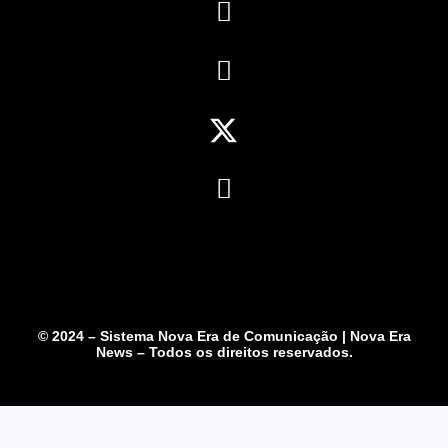
© 2024 – Sistema Nova Era de Comunicação | Nova Era
News – Todos os direitos reservados.