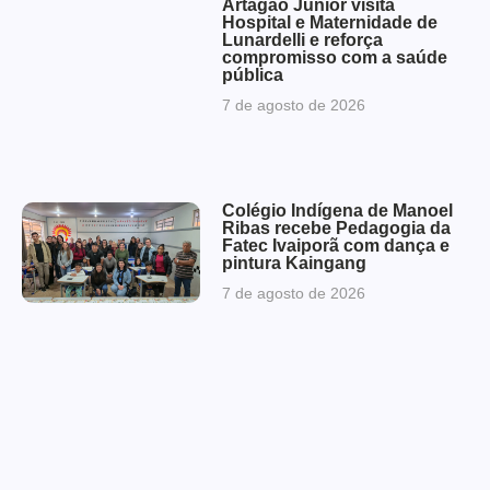
Artagão Júnior visita
Hospital e Maternidade de
Lunardelli e reforça
compromisso com a saúde
pública
7 de agosto de 2026
Colégio Indígena de Manoel
Ribas recebe Pedagogia da
Fatec Ivaiporã com dança e
pintura Kaingang
7 de agosto de 2026