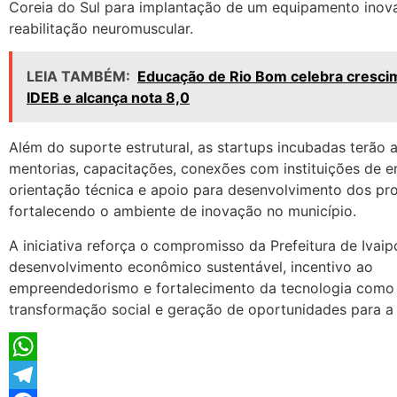
Coreia do Sul para implantação de um equipamento inov
reabilitação neuromuscular.
LEIA TAMBÉM:
Educação de Rio Bom celebra cresci
IDEB e alcança nota 8,0
Além do suporte estrutural, as startups incubadas terão 
mentorias, capacitações, conexões com instituições de e
orientação técnica e apoio para desenvolvimento dos pro
fortalecendo o ambiente de inovação no município.
A iniciativa reforça o compromisso da Prefeitura de Ivai
desenvolvimento econômico sustentável, incentivo ao
empreendedorismo e fortalecimento da tecnologia como
transformação social e geração de oportunidades para a
WhatsApp