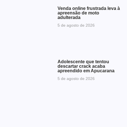
Venda online frustrada leva à
apreensão de moto
adulterada
5 de agosto de 2026
Adolescente que tentou
descartar crack acaba
apreendido em Apucarana
5 de agosto de 2026