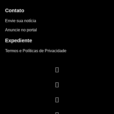
Contato
Envie sua notícia
Anuncie no portal
Expediente
Termos e Políticas de Privacidade