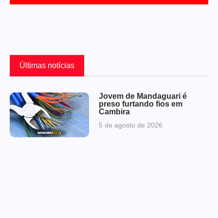
Últimas notícias
Jovem de Mandaguari é
preso furtando fios em
Cambira
5 de agosto de 2026