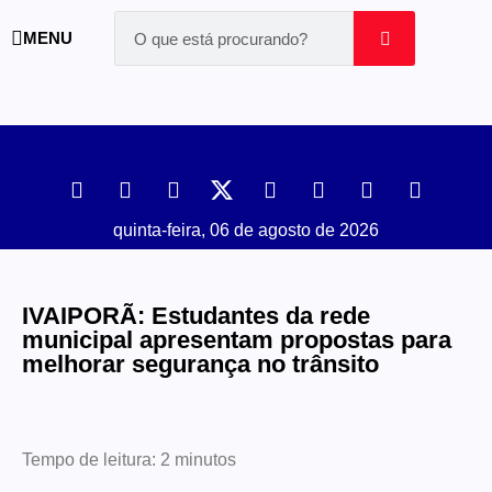
MENU
quinta-feira, 06 de agosto de 2026
IVAIPORÃ: Estudantes da rede
municipal apresentam propostas para
melhorar segurança no trânsito
Tempo de leitura:
2
minutos