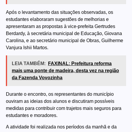
Após o levantamento das situações observadas, os
estudantes elaboraram sugestões de melhorias e
apresentaram as propostas à vice-prefeita Gertrudes
Berdardy, à secretária municipal de Educação, Giovana
Carolina, e ao secretário municipal de Obras, Guilherme
Vanjura Ishii Martos.
LEIA TAMBÉM:
FAXINAL: Prefeitura reforma
mais uma ponte de madeira, desta vez na região
da Fazenda Vovozinha
Durante o encontro, os representantes do município
ouviram as ideias dos alunos e discutiram possíveis
medidas para contribuir com trajetos mais seguros para
estudantes e moradores.
A atividade foi realizada nos períodos da manhã e da