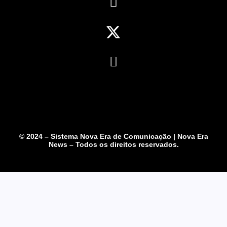
© 2024 – Sistema Nova Era de Comunicação | Nova Era
News – Todos os direitos reservados.