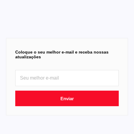
Coloque o seu melhor e-mail e receba nossas
atualizações
Enviar