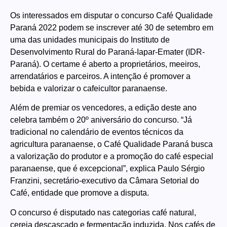
Os interessados em disputar o concurso Café Qualidade
Paraná 2022 podem se inscrever até 30 de setembro em
uma das unidades municipais do Instituto de
Desenvolvimento Rural do Paraná-Iapar-Emater (IDR-
Paraná). O certame é aberto a proprietários, meeiros,
arrendatários e parceiros. A intenção é promover a
bebida e valorizar o cafeicultor paranaense.
Além de premiar os vencedores, a edição deste ano
celebra também o 20º aniversário do concurso. “Já
tradicional no calendário de eventos técnicos da
agricultura paranaense, o Café Qualidade Paraná busca
a valorização do produtor e a promoção do café especial
paranaense, que é excepcional”, explica Paulo Sérgio
Franzini, secretário-executivo da Câmara Setorial do
Café, entidade que promove a disputa.
O concurso é disputado nas categorias café natural,
cereja descascado e fermentação induzida. Nos cafés de