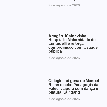
7 de agosto de 2026
Artagão Júnior visita
Hospital e Maternidade de
Lunardelli e reforça
compromisso com a saúde
pública
7 de agosto de 2026
Colégio Indígena de Manoel
Ribas recebe Pedagogia da
Fatec Ivaiporã com dança e
pintura Kaingang
7 de agosto de 2026