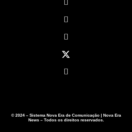
© 2024 – Sistema Nova Era de Comunicação | Nova Era
News – Todos os direitos reservados.