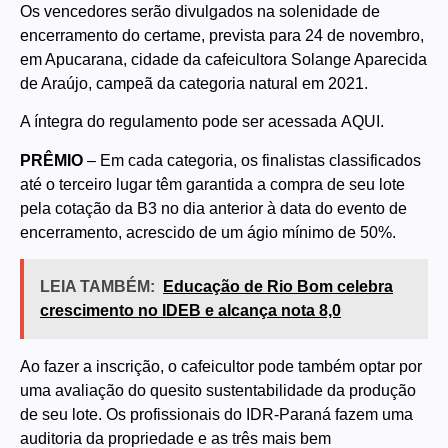
Os vencedores serão divulgados na solenidade de
encerramento do certame, prevista para 24 de novembro,
em Apucarana, cidade da cafeicultora Solange Aparecida
de Araújo, campeã da categoria natural em 2021.
A íntegra do regulamento pode ser acessada
AQUI
.
PRÊMIO
– Em cada categoria, os finalistas classificados
até o terceiro lugar têm garantida a compra de seu lote
pela cotação da B3 no dia anterior à data do evento de
encerramento, acrescido de um ágio mínimo de 50%.
LEIA TAMBÉM:
Educação de Rio Bom celebra
crescimento no IDEB e alcança nota 8,0
Ao fazer a inscrição, o cafeicultor pode também optar por
uma avaliação do quesito sustentabilidade da produção
de seu lote. Os profissionais do IDR-Paraná fazem uma
auditoria da propriedade e as três mais bem