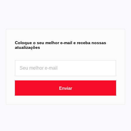
Coloque o seu melhor e-mail e receba nossas
atualizações
Enviar