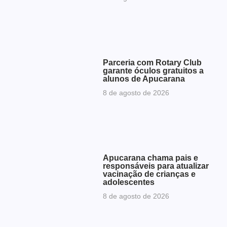
Parceria com Rotary Club
garante óculos gratuitos a
alunos de Apucarana
8 de agosto de 2026
Apucarana chama pais e
responsáveis para atualizar
vacinação de crianças e
adolescentes
8 de agosto de 2026