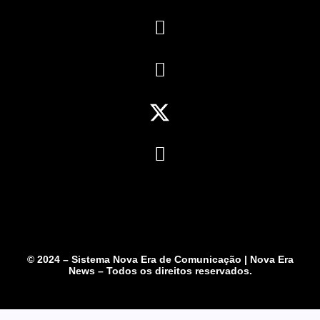
© 2024 – Sistema Nova Era de Comunicação | Nova Era
News – Todos os direitos reservados.