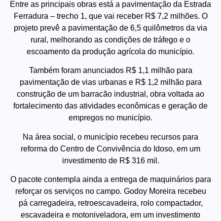
Entre as principais obras está a pavimentação da Estrada
Ferradura – trecho 1, que vai receber R$ 7,2 milhões. O
projeto prevê a pavimentação de 6,5 quilômetros da via
rural, melhorando as condições de tráfego e o
escoamento da produção agrícola do município.
Também foram anunciados R$ 1,1 milhão para
pavimentação de vias urbanas e R$ 1,2 milhão para
construção de um barracão industrial, obra voltada ao
fortalecimento das atividades econômicas e geração de
empregos no município.
Na área social, o município recebeu recursos para
reforma do Centro de Convivência do Idoso, em um
investimento de R$ 316 mil.
O pacote contempla ainda a entrega de maquinários para
reforçar os serviços no campo. Godoy Moreira recebeu
pá carregadeira, retroescavadeira, rolo compactador,
escavadeira e motoniveladora, em um investimento