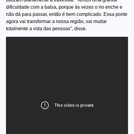
dificuldade com a balsa, porque às vezes o rio enche e
não dá para passar, então é bem complicado. Essa ponte
agora vai transformar a nossa região, vai mudar
totalmente a vida das pessoas”, disse.