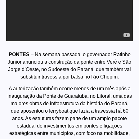
PONTES
– Na semana passada, o governador Ratinho
Junior anunciou a construção da ponte entre
Verê e São
Jorge d’Oeste
, no Sudoeste do Paraná, que também vai
substituir travessia por balsa no Rio Chopim.
A autorização também ocorre menos de um mês após a
inauguração da
Ponte de Guaratuba, no Litoral
, uma das
maiores obras de infraestrutura da história do Paraná,
que aposentou o ferryboat que fazia a travessia há 60
anos. As estruturas fazem parte de um amplo pacote
estadual de investimentos em pontes e ligações
estratégicas entre municípios, com foco na mobilidade,