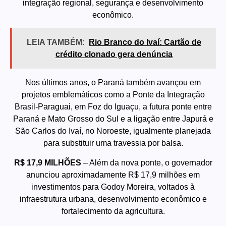
integração regional, segurança e desenvolvimento
econômico.
LEIA TAMBÉM:
Rio Branco do Ivaí: Cartão de
crédito clonado gera denúncia
Nos últimos anos, o Paraná também avançou em
projetos emblemáticos como a Ponte da Integração
Brasil-Paraguai, em Foz do Iguaçu, a futura ponte entre
Paraná e Mato Grosso do Sul e a ligação entre
Japurá e
São Carlos do Ivaí
, no Noroeste, igualmente planejada
para substituir uma travessia por balsa.
R$ 17,9 MILHÕES
– Além da nova ponte, o governador
anunciou aproximadamente R$ 17,9 milhões em
investimentos para Godoy Moreira, voltados à
infraestrutura urbana, desenvolvimento econômico e
fortalecimento da agricultura.