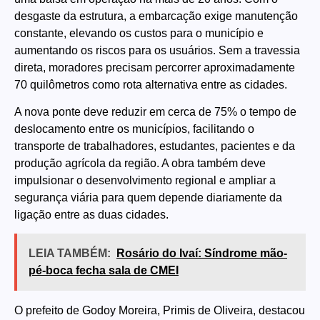
desgaste da estrutura, a embarcação exige manutenção
constante, elevando os custos para o município e
aumentando os riscos para os usuários. Sem a travessia
direta, moradores precisam percorrer aproximadamente
70 quilômetros como rota alternativa entre as cidades.
A nova ponte deve reduzir em cerca de 75% o tempo de
deslocamento entre os municípios, facilitando o
transporte de trabalhadores, estudantes, pacientes e da
produção agrícola da região. A obra também deve
impulsionar o desenvolvimento regional e ampliar a
segurança viária para quem depende diariamente da
ligação entre as duas cidades.
LEIA TAMBÉM:
Rosário do Ivaí: Síndrome mão-
pé-boca fecha sala de CMEI
O prefeito de Godoy Moreira, Primis de Oliveira, destacou