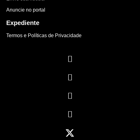
Anuncie no portal
Expediente
Termos e Políticas de Privacidade