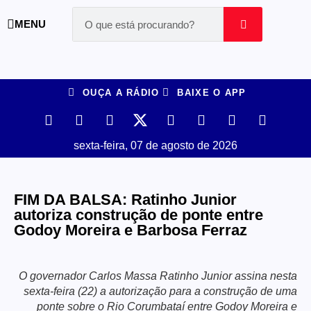
MENU
OUÇA A RÁDIO
BAIXE O APP
sexta-feira, 07 de agosto de 2026
FIM DA BALSA: Ratinho Junior
autoriza construção de ponte entre
Godoy Moreira e Barbosa Ferraz
O governador Carlos Massa Ratinho Junior assina nesta
sexta-feira (22) a autorização para a construção de uma
ponte sobre o Rio Corumbataí entre Godoy Moreira e