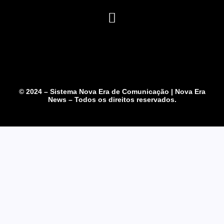
© 2024 – Sistema Nova Era de Comunicação | Nova Era
News – Todos os direitos reservados.