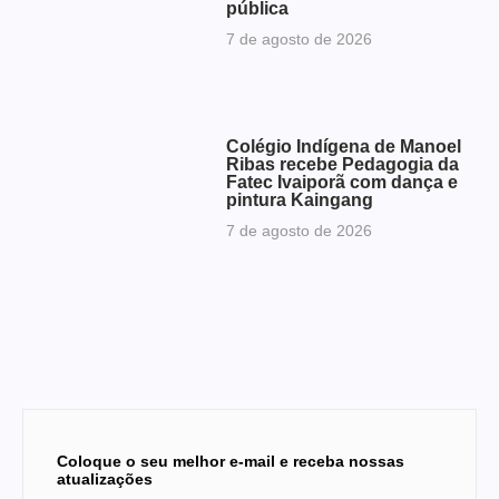
pública
7 de agosto de 2026
Colégio Indígena de Manoel
Ribas recebe Pedagogia da
Fatec Ivaiporã com dança e
pintura Kaingang
7 de agosto de 2026
Coloque o seu melhor e-mail e receba nossas
atualizações