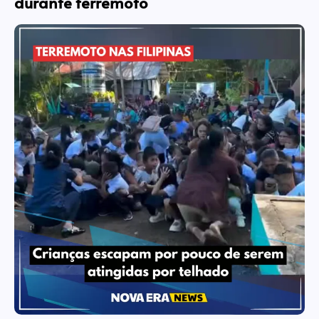
durante terremoto