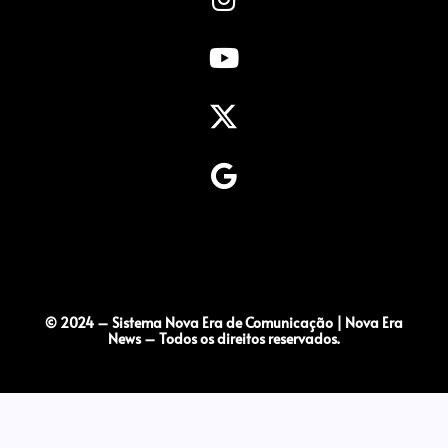
© 2024 – Sistema Nova Era de Comunicação | Nova Era
News – Todos os direitos reservados.