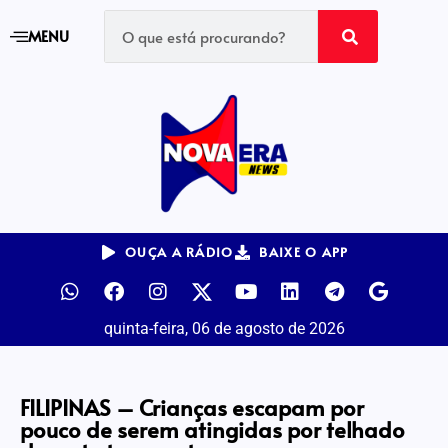
MENU
OUÇA A RÁDIO
BAIXE O APP
quinta-feira, 06 de agosto de 2026
FILIPINAS – Crianças escapam por
pouco de serem atingidas por telhado