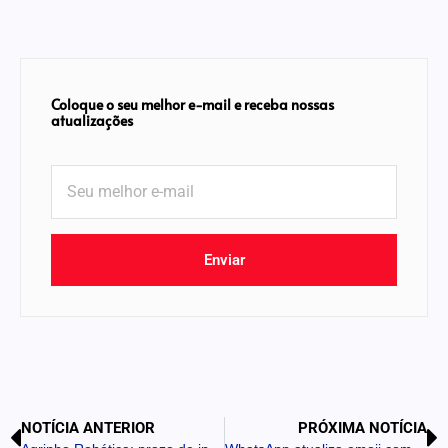
Coloque o seu melhor e-mail e receba nossas
atualizações
Enviar
NOTÍCIA ANTERIOR
PRÓXIMA NOTÍCIA