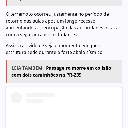
O terremoto ocorreu justamente no período de
retorno das aulas após um longo recesso,
aumentando a preocupação das autoridades locais
com a segurança dos estudantes.
Assista ao vídeo e veja o momento em que a
estrutura cede durante o forte abalo sísmico.
LEIA TAMBÉM:
Passageiro morre em colisão
com dois caminhões na PR-239