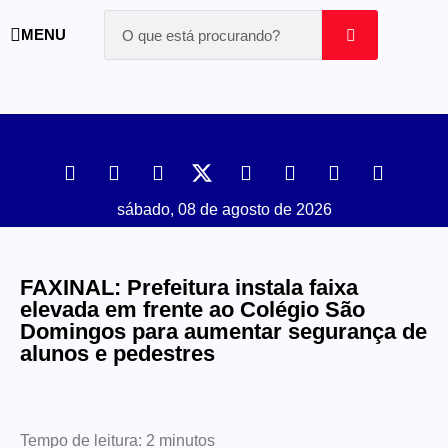
MENU
sábado, 08 de agosto de 2026
FAXINAL: Prefeitura instala faixa
elevada em frente ao Colégio São
Domingos para aumentar segurança de
alunos e pedestres
Tempo de leitura:
2
minutos