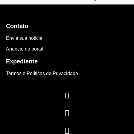
Contato
Envie sua notícia
Anuncie no portal
Expediente
Termos e Políticas de Privacidade