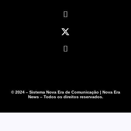
© 2024 – Sistema Nova Era de Comunicação | Nova Era
News – Todos os direitos reservados.