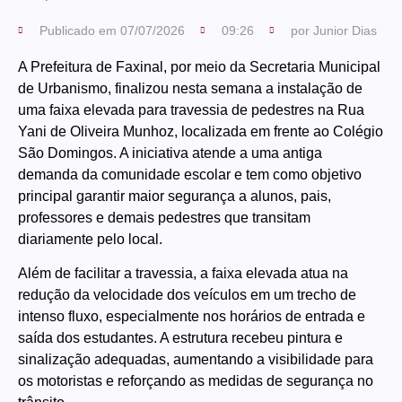
Publicado em
07/07/2026
09:26
por
Junior Dias
A Prefeitura de Faxinal, por meio da Secretaria Municipal
de Urbanismo, finalizou nesta semana a instalação de
uma faixa elevada para travessia de pedestres na Rua
Yani de Oliveira Munhoz, localizada em frente ao Colégio
São Domingos. A iniciativa atende a uma antiga
demanda da comunidade escolar e tem como objetivo
principal garantir maior segurança a alunos, pais,
professores e demais pedestres que transitam
diariamente pelo local.
Além de facilitar a travessia, a faixa elevada atua na
redução da velocidade dos veículos em um trecho de
intenso fluxo, especialmente nos horários de entrada e
saída dos estudantes. A estrutura recebeu pintura e
sinalização adequadas, aumentando a visibilidade para
os motoristas e reforçando as medidas de segurança no