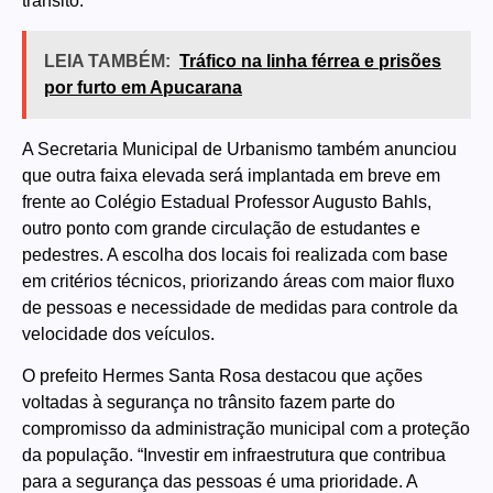
trânsito.
LEIA TAMBÉM:
Tráfico na linha férrea e prisões
por furto em Apucarana
A Secretaria Municipal de Urbanismo também anunciou
que outra faixa elevada será implantada em breve em
frente ao Colégio Estadual Professor Augusto Bahls,
outro ponto com grande circulação de estudantes e
pedestres. A escolha dos locais foi realizada com base
em critérios técnicos, priorizando áreas com maior fluxo
de pessoas e necessidade de medidas para controle da
velocidade dos veículos.
O prefeito Hermes Santa Rosa destacou que ações
voltadas à segurança no trânsito fazem parte do
compromisso da administração municipal com a proteção
da população. “Investir em infraestrutura que contribua
para a segurança das pessoas é uma prioridade. A