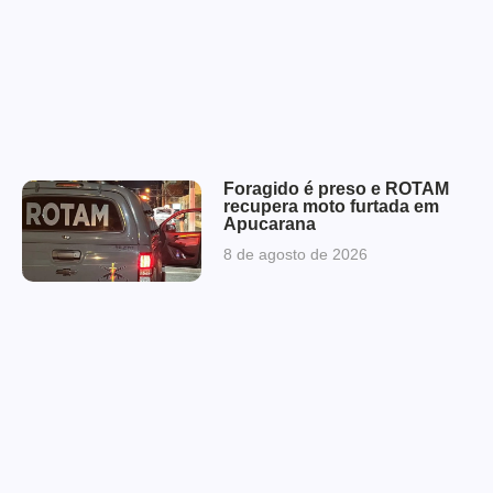
Foragido é preso e ROTAM
recupera moto furtada em
Apucarana
8 de agosto de 2026