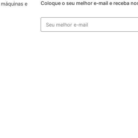
Coloque o seu melhor e-mail e receba no
 máquinas e