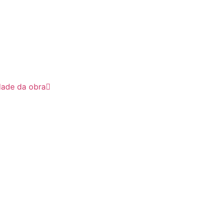
idade da obra