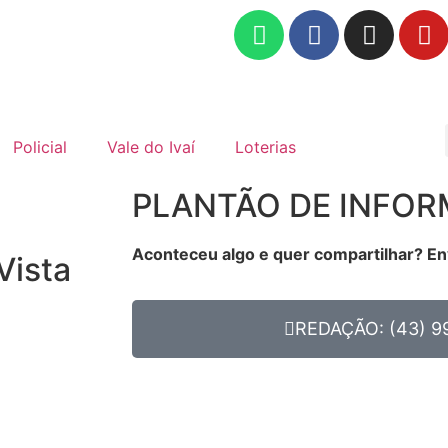
Policial
Vale do Ivaí
Loterias
PLANTÃO DE INFO
Aconteceu algo e quer compartilhar? En
Vista
REDAÇÃO: (43) 9