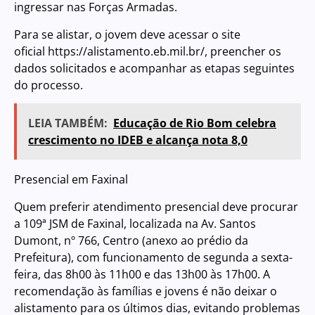
ingressar nas Forças Armadas.
Para se alistar, o jovem deve acessar o site
oficial
https://alistamento.eb.mil.br/
, preencher os
dados solicitados e acompanhar as etapas seguintes
do processo.
LEIA TAMBÉM:
Educação de Rio Bom celebra
crescimento no IDEB e alcança nota 8,0
Presencial em Faxinal
Quem preferir atendimento presencial deve procurar
a 109ª JSM de Faxinal, localizada na Av. Santos
Dumont, nº 766, Centro (anexo ao prédio da
Prefeitura), com funcionamento de segunda a sexta-
feira, das 8h00 às 11h00 e das 13h00 às 17h00. A
recomendação às famílias e jovens é não deixar o
alistamento para os últimos dias, evitando problemas