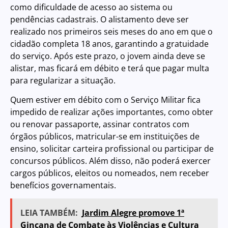
como dificuldade de acesso ao sistema ou
pendências cadastrais. O alistamento deve ser
realizado nos primeiros seis meses do ano em que o
cidadão completa 18 anos, garantindo a gratuidade
do serviço. Após este prazo, o jovem ainda deve se
alistar, mas ficará em débito e terá que pagar multa
para regularizar a situação.
Quem estiver em débito com o Serviço Militar fica
impedido de realizar ações importantes, como obter
ou renovar passaporte, assinar contratos com
órgãos públicos, matricular-se em instituições de
ensino, solicitar carteira profissional ou participar de
concursos públicos. Além disso, não poderá exercer
cargos públicos, eleitos ou nomeados, nem receber
benefícios governamentais.
LEIA TAMBÉM:
Jardim Alegre promove 1ª
Gincana de Combate às Violências e Cultura