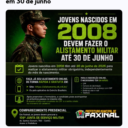
em 30 de junho