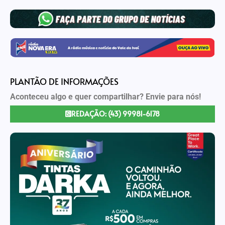
PLANTÃO DE INFORMAÇÕES
Aconteceu algo e quer compartilhar? Envie para nós!
REDAÇÃO: (43) 99981-6178