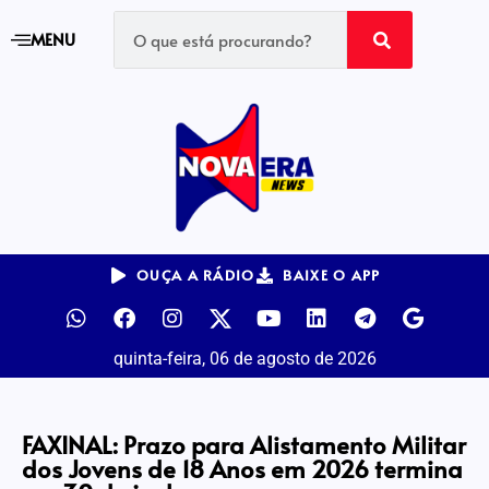
MENU
OUÇA A RÁDIO
BAIXE O APP
quinta-feira, 06 de agosto de 2026
FAXINAL: Prazo para Alistamento Militar
dos Jovens de 18 Anos em 2026 termina