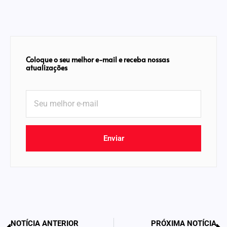
Coloque o seu melhor e-mail e receba nossas
atualizações
Enviar
NOTÍCIA ANTERIOR
PRÓXIMA NOTÍCIA