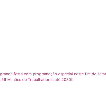
 grande festa com programação especial neste fim de sem
4,56 Milhões de Trabalhadores até 2030