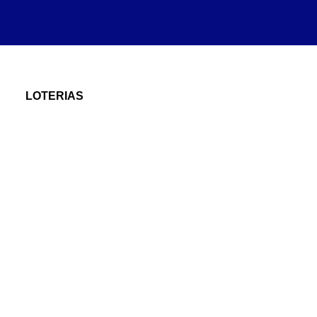
LOTERIAS