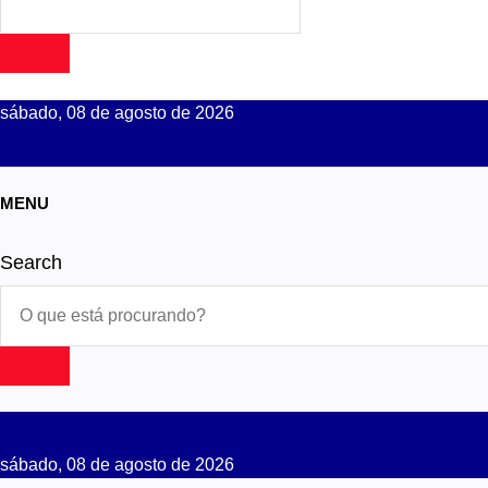
sábado, 08 de agosto de 2026
MENU
Search
sábado, 08 de agosto de 2026