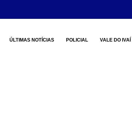
ÚLTIMAS NOTÍCIAS
POLICIAL
VALE DO IVAÍ