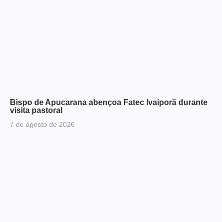
Bispo de Apucarana abençoa Fatec Ivaiporã durante
visita pastoral
7 de agosto de 2026