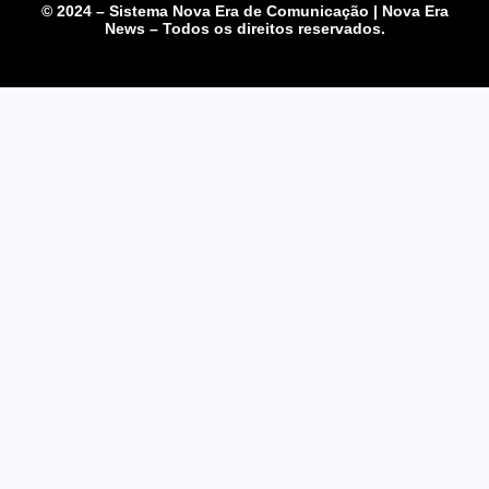
© 2024 – Sistema Nova Era de Comunicação | Nova Era
News – Todos os direitos reservados.