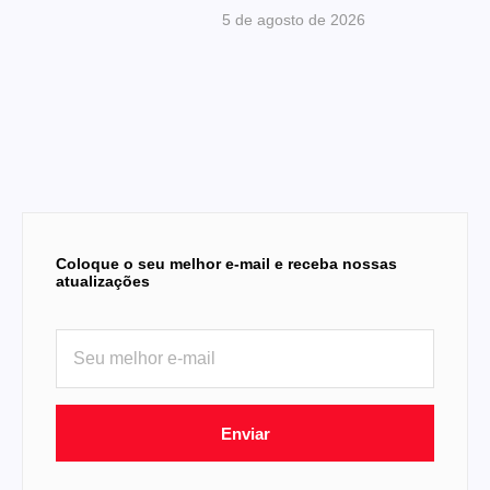
5 de agosto de 2026
Coloque o seu melhor e-mail e receba nossas
atualizações
Enviar