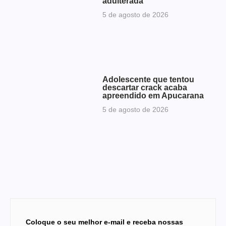
adulterada
5 de agosto de 2026
Adolescente que tentou
descartar crack acaba
apreendido em Apucarana
5 de agosto de 2026
Coloque o seu melhor e-mail e receba nossas