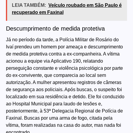
LEIA TAMBÉM:
Veículo roubado em São Paulo é
recuperado em Faxinal
Descumprimento de medida protetiva
Já no período da tarde, a Polícia Militar de Rosário do
Ivaí prendeu um homem por ameaça e descumprimento
de medida protetiva contra a ex-companheira. A vítima
acionou a equipe via Aplicativo 190, relatando
perseguição constante e violência psicológica por parte
do ex-convivente, que comparecia ao local sem
autorização. A mulher apresentou registros de câmeras
de segurança aos policiais. Após buscas, o suspeito foi
localizado em sua residência e detido. Ele foi conduzido
ao Hospital Municipal para laudo de lesões e,
posteriormente, à 53ª Delegacia Regional de Polícia de
Faxinal. Buscas por uma arma de fogo, citada pela
vítima, foram realizadas na casa do autor, mas nada foi
encontrado.