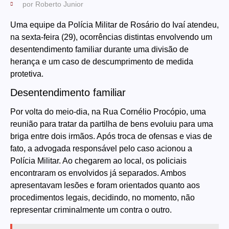
por
Roberto Junior
Uma equipe da Polícia Militar de Rosário do Ivaí atendeu,
na sexta-feira (29), ocorrências distintas envolvendo um
desentendimento familiar durante uma divisão de
herança e um caso de descumprimento de medida
protetiva.
Desentendimento familiar
Por volta do meio-dia, na Rua Cornélio Procópio, uma
reunião para tratar da partilha de bens evoluiu para uma
briga entre dois irmãos. Após troca de ofensas e vias de
fato, a advogada responsável pelo caso acionou a
Polícia Militar. Ao chegarem ao local, os policiais
encontraram os envolvidos já separados. Ambos
apresentavam lesões e foram orientados quanto aos
procedimentos legais, decidindo, no momento, não
representar criminalmente um contra o outro.