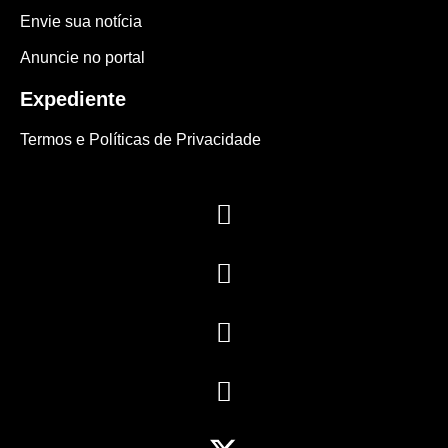
Envie sua notícia
Anuncie no portal
Expediente
Termos e Políticas de Privacidade