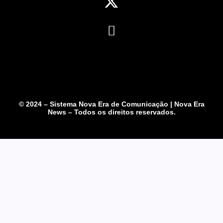
© 2024 – Sistema Nova Era de Comunicação | Nova Era
News – Todos os direitos reservados.