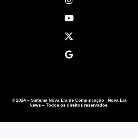
© 2024 – Sistema Nova Era de Comunicação | Nova Era
News – Todos os direitos reservados.