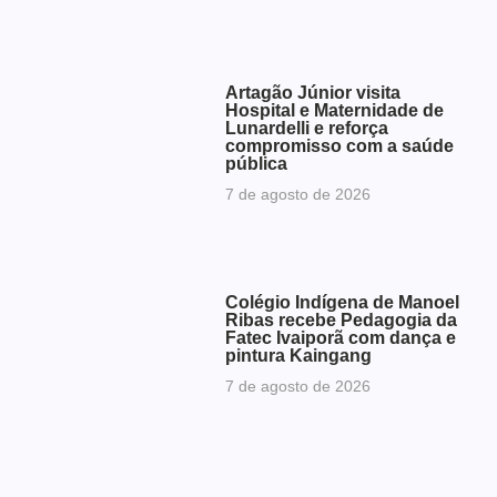
Artagão Júnior visita
Hospital e Maternidade de
Lunardelli e reforça
compromisso com a saúde
pública
7 de agosto de 2026
Colégio Indígena de Manoel
Ribas recebe Pedagogia da
Fatec Ivaiporã com dança e
pintura Kaingang
7 de agosto de 2026