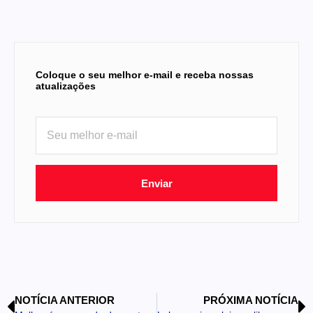
Coloque o seu melhor e-mail e receba nossas
atualizações
Enviar
NOTÍCIA ANTERIOR
PRÓXIMA NOTÍCIA