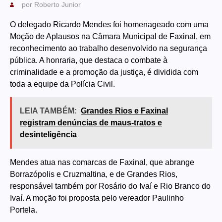
por
Roberto Junior
O delegado Ricardo Mendes foi homenageado com uma
Moção de Aplausos na Câmara Municipal de Faxinal, em
reconhecimento ao trabalho desenvolvido na segurança
pública. A honraria, que destaca o combate à
criminalidade e a promoção da justiça, é dividida com
toda a equipe da Polícia Civil.
LEIA TAMBÉM:
Grandes Rios e Faxinal
registram denúncias de maus-tratos e
desinteligência
Mendes atua nas comarcas de Faxinal, que abrange
Borrazópolis e Cruzmaltina, e de Grandes Rios,
responsável também por Rosário do Ivaí e Rio Branco do
Ivaí. A moção foi proposta pelo vereador Paulinho
Portela.