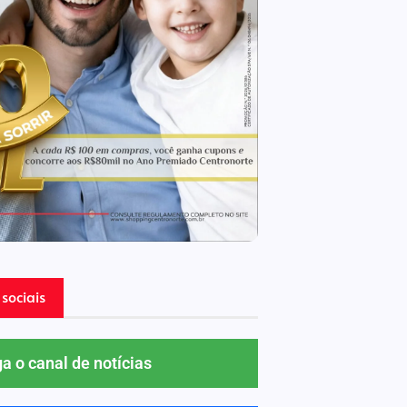
sociais
ga o canal de notícias