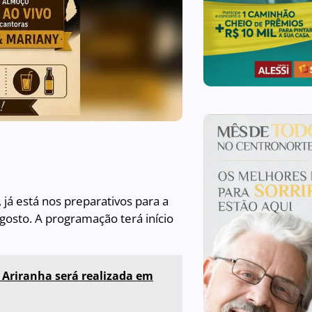
já está nos preparativos para a
agosto. A programação terá início
 Ariranha será realizada em