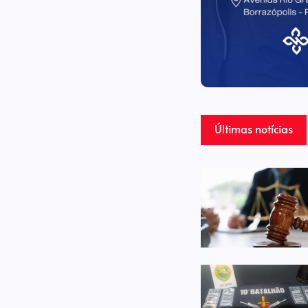
Últimas notícias