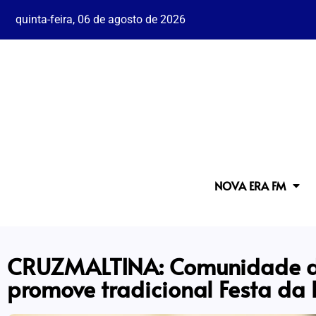
quinta-feira, 06 de agosto de 2026
NOVA ERA FM
CRUZMALTINA: Comunidade d
promove tradicional Festa da