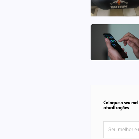
Coloque o seu mel
atualizações