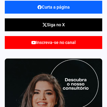
Curta a página
Siga no X
Inscreva-se no canal