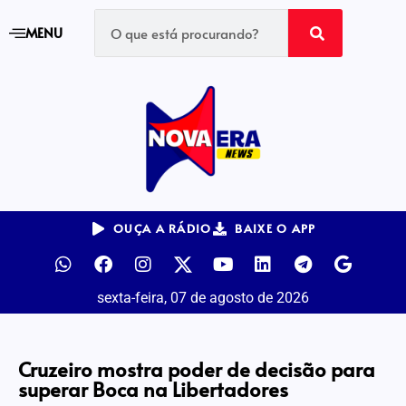
MENU
OUÇA A RÁDIO
BAIXE O APP
sexta-feira, 07 de agosto de 2026
Cruzeiro mostra poder de decisão para
superar Boca na Libertadores