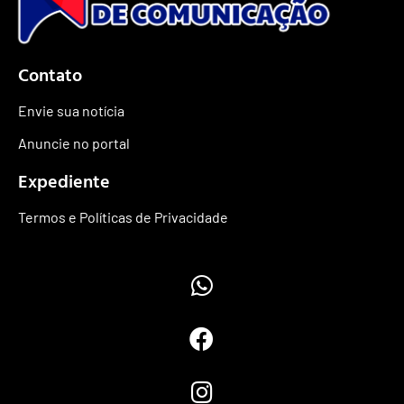
Contato
Envie sua notícia
Anuncie no portal
Expediente
Termos e Políticas de Privacidade