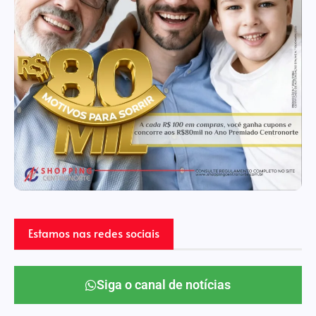
Estamos nas redes sociais
Siga o canal de notícias