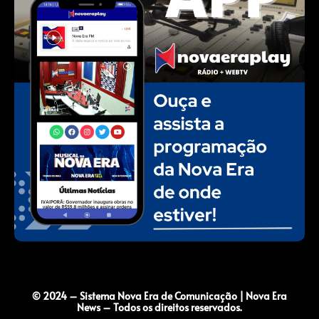
© 2024 – Sistema Nova Era de Comunicação | Nova Era
News – Todos os direitos reservados.