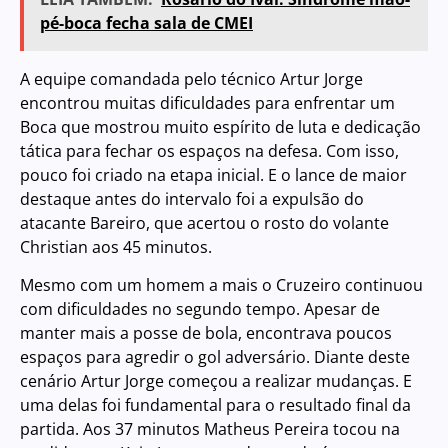
pé-boca fecha sala de CMEI
A equipe comandada pelo técnico Artur Jorge
encontrou muitas dificuldades para enfrentar um
Boca que mostrou muito espírito de luta e dedicação
tática para fechar os espaços na defesa. Com isso,
pouco foi criado na etapa inicial. E o lance de maior
destaque antes do intervalo foi a expulsão do
atacante Bareiro, que acertou o rosto do volante
Christian aos 45 minutos.
Mesmo com um homem a mais o Cruzeiro continuou
com dificuldades no segundo tempo. Apesar de
manter mais a posse de bola, encontrava poucos
espaços para agredir o gol adversário. Diante deste
cenário Artur Jorge começou a realizar mudanças. E
uma delas foi fundamental para o resultado final da
partida. Aos 37 minutos Matheus Pereira tocou na